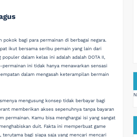
agus
n pokok bagi para permainan di berbagai negara.
pat ikut bersama seribu pemain yang lain dari
 populer dalam kelas ini adalah adalah DOTA II,
n-permainan ini tidak hanya menawarkan sensasi
esempatan dalam mengasah keterampilan bermain
N
nismenya mengusung konsep tidak berbayar bagi
lorant memberikan akses sepenuhnya tanpa bayaran
am permainan. Kamu bisa menghargai isi yang sangat
s menghabiskan duit. Fakta ini memperbuat game
 terutama bagi siapa saja yang mencari mencari