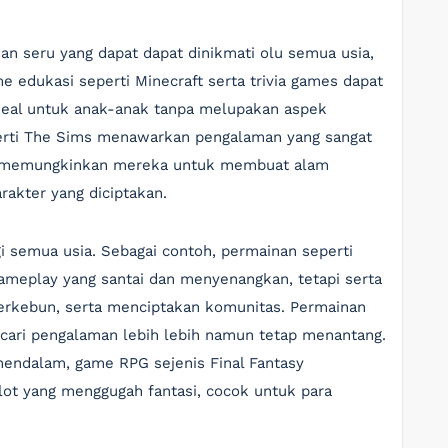
n seru yang dapat dapat dinikmati olu semua usia,
 edukasi seperti Minecraft serta trivia games dapat
deal untuk anak-anak tanpa melupakan aspek
eperti The Sims menawarkan pengalaman yang sangat
a, memungkinkan mereka untuk membuat alam
rakter yang diciptakan.
i semua usia. Sebagai contoh, permainan seperti
meplay yang santai dan menyenangkan, tetapi serta
berkebun, serta menciptakan komunitas. Permainan
ncari pengalaman lebih lebih namun tetap menantang.
h mendalam, game RPG sejenis Final Fantasy
ot yang menggugah fantasi, cocok untuk para