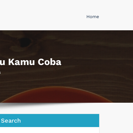
Home
mu Kamu Coba
a
Search