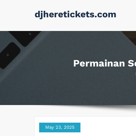
Skip
djheretickets.com
to
content
Permainan S
May 23, 2025