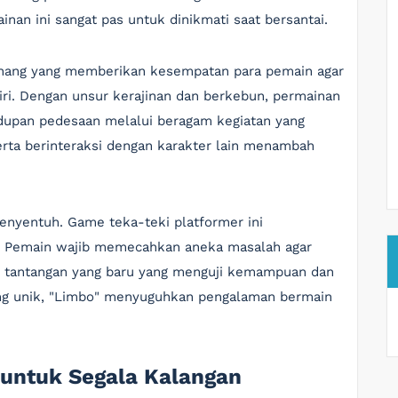
an ini sangat pas untuk dinikmati saat bersantai.
tenang yang memberikan kesempatan para pemain agar
ri. Dengan unsur kerajinan dan berkebun, permainan
dupan pedesaan melalui beragam kegiatan yang
rta berinteraksi dengan karakter lain menambah
menyentuh. Game teka-teki platformer ini
s. Pemain wajib memecahkan aneka masalah agar
kan tantangan yang baru yang menguji kemampuan dan
yang unik, "Limbo" menyuguhkan pengalaman bermain
 untuk Segala Kalangan