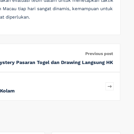
akan evaluasi lebih dalam untuk menetapkan taktik
an Macau tiap hari sangat dinamis, kemampuan untuk
at diperlukan.
Previous post
stery Pasaran Togel dan Drawing Langsung HK
 Kolam