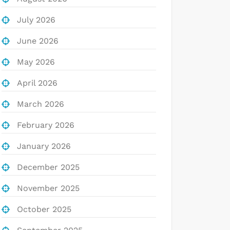
July 2026
June 2026
May 2026
April 2026
March 2026
February 2026
January 2026
December 2025
November 2025
October 2025