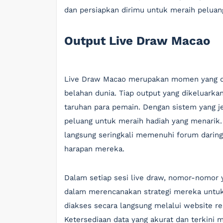
dan persiapkan dirimu untuk meraih pelua
Output Live Draw Macao
Live Draw Macao merupakan momen yang dit
belahan dunia. Tiap output yang dikeluark
taruhan para pemain. Dengan sistem yang je
peluang untuk meraih hadiah yang menarik.
langsung seringkali memenuhi forum daring
harapan mereka.
Dalam setiap sesi live draw, nomor-nomor 
dalam merencanakan strategi mereka untuk a
diakses secara langsung melalui website r
Ketersediaan data yang akurat dan terkin