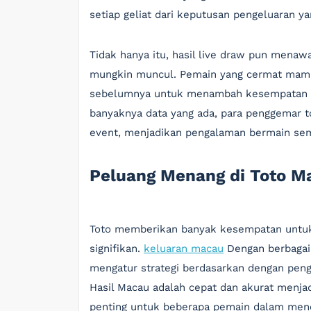
setiap geliat dari keputusan pengeluaran y
Tidak hanya itu, hasil live draw pun menawa
mungkin muncul. Pemain yang cermat mam
sebelumnya untuk menambah kesempatan 
banyaknya data yang ada, para penggemar to
event, menjadikan pengalaman bermain sem
Peluang Menang di Toto M
Toto memberikan banyak kesempatan untuk 
signifikan.
keluaran macau
Dengan berbagai 
mengatur strategi berdasarkan dengan penge
Hasil Macau adalah cepat dan akurat menjad
penting untuk beberapa pemain dalam mene