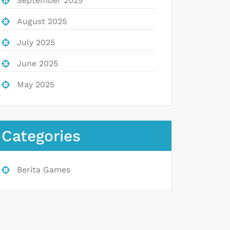
September 2025
August 2025
July 2025
June 2025
May 2025
Categories
Berita Games