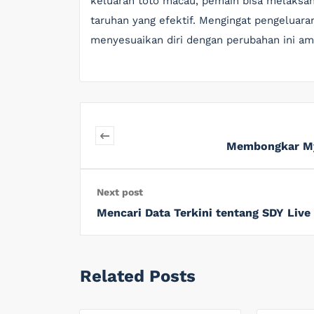
keluaran toto macau, pemain bisa melaksan
taruhan yang efektif. Mengingat pengeluar
menyesuaikan diri dengan perubahan ini am
Membongkar My
Next post
Mencari Data Terkini tentang SDY Live
Related Posts