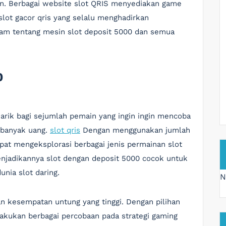
an. Berbagai website slot QRIS menyediakan game
lot gacor qris yang selalu menghadirkan
lam tentang mesin slot deposit 5000 dan semua
0
arik bagi sejumlah pemain yang ingin ingin mencoba
 banyak uang.
slot qris
Dengan menggunakan jumlah
pat mengeksplorasi berbagai jenis permainan slot
menjadikannya slot dengan deposit 5000 cocok untuk
nia slot daring.
N
kan kesempatan untung yang tinggi. Dengan pilihan
lakukan berbagai percobaan pada strategi gaming