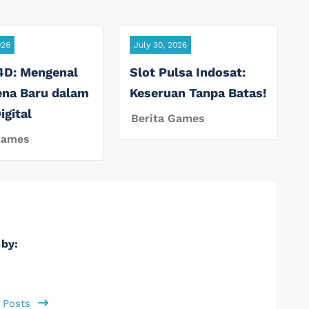
026
July 30, 2026
4D: Mengenal
Slot Pulsa Indosat:
na Baru dalam
Keseruan Tanpa Batas!
igital
Berita Games
Games
 by:
l Posts