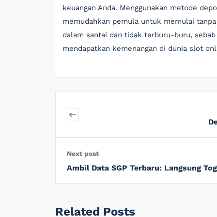
keuangan Anda. Menggunakan metode deposit
memudahkan pemula untuk memulai tanpa me
dalam santai dan tidak terburu-buru, sebab
mendapatkan kemenangan di dunia slot onl
De
Next post
Ambil Data SGP Terbaru: Langsung Toge
Related Posts