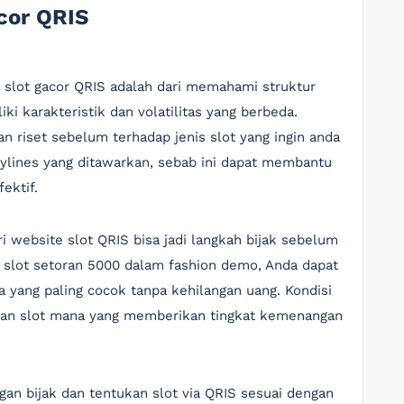
cor QRIS
n slot gacor QRIS adalah dari memahami struktur
ki karakteristik dan volatilitas yang berbeda.
 riset sebelum terhadap jenis slot yang ingin anda
aylines yang ditawarkan, sebab ini dapat membantu
ektif.
 website slot QRIS bisa jadi langkah bijak sebelum
 slot setoran 5000 dalam fashion demo, Anda dapat
yang paling cocok tanpa kehilangan uang. Kondisi
kan slot mana yang memberikan tingkat kemenangan
gan bijak dan tentukan slot via QRIS sesuai dengan