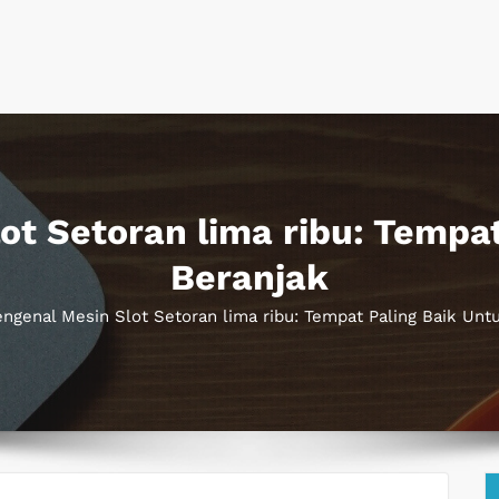
ot Setoran lima ribu: Tempat
Beranjak
ngenal Mesin Slot Setoran lima ribu: Tempat Paling Baik Unt