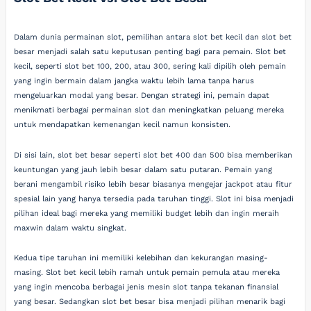
Dalam dunia permainan slot, pemilihan antara slot bet kecil dan slot bet
besar menjadi salah satu keputusan penting bagi para pemain. Slot bet
kecil, seperti slot bet 100, 200, atau 300, sering kali dipilih oleh pemain
yang ingin bermain dalam jangka waktu lebih lama tanpa harus
mengeluarkan modal yang besar. Dengan strategi ini, pemain dapat
menikmati berbagai permainan slot dan meningkatkan peluang mereka
untuk mendapatkan kemenangan kecil namun konsisten.
Di sisi lain, slot bet besar seperti slot bet 400 dan 500 bisa memberikan
keuntungan yang jauh lebih besar dalam satu putaran. Pemain yang
berani mengambil risiko lebih besar biasanya mengejar jackpot atau fitur
spesial lain yang hanya tersedia pada taruhan tinggi. Slot ini bisa menjadi
pilihan ideal bagi mereka yang memiliki budget lebih dan ingin meraih
maxwin dalam waktu singkat.
Kedua tipe taruhan ini memiliki kelebihan dan kekurangan masing-
masing. Slot bet kecil lebih ramah untuk pemain pemula atau mereka
yang ingin mencoba berbagai jenis mesin slot tanpa tekanan finansial
yang besar. Sedangkan slot bet besar bisa menjadi pilihan menarik bagi