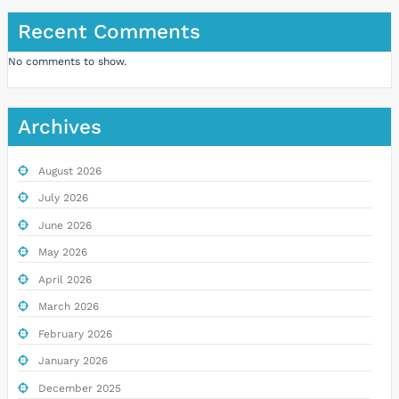
Recent Comments
No comments to show.
Archives
August 2026
July 2026
June 2026
May 2026
April 2026
March 2026
February 2026
January 2026
December 2025