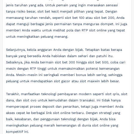
jenis taruhan yang ada. Untuk pemain yang ingin merasakan sensasi
tanpa risiko besar, slot bet kecil menjadi pilihan yang tepat. Dengan
memasang taruhan rendah, seperti slot bet 100 atau slot bet 200, Anda
dapat menguji berbagai jenis permainan tanpa menguras dompet. Ini juga
memberi Anda waktu untuk melihat pola dan RTP slot online yang tepat
untuk meningkatkan peluang menang.
Selanjutnya, kelola anggaran Anda dengan bijak. Tetapkan batas berapa
banyak yang bersedia Anda habiskan dalam sehari dan patuhi itu.
Sebaiknya, jika Anda bermain slot bet 300 hingga slot bet 500, coba cari
mesin dengan RTP tinggi untuk memaksimalkan potensi kemenangan
Anda. Mesin-mesin ini seringkali memberi bonus lebih sering, sehingga
peluang untuk mendapatkan slot gacor atau slot maxwin lebih besar.
Terakhir, manfaatkan teknologi pembayaran modern seperti slot qris, slot
dana, dan slot ovo untuk kemudahan dalam transaksi. Ini tidak hanya
mempercepat proses deposit dan penarikan, tetapi juga memberi Anda
akses cepat ke berbagai link slot online terbaru. Dengan strategi yang
baik, kesabaran, dan penggunaan teknologi dengan bijak, Anda bisa
meningkatkan peluang meraih kemenangan di dunia slot online yang
kompetitif ini.