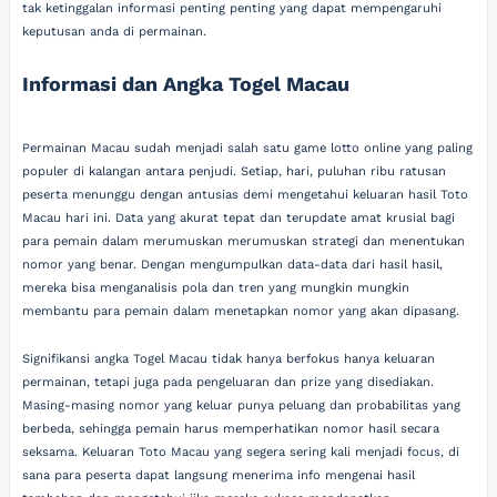
tak ketinggalan informasi penting penting yang dapat mempengaruhi
keputusan anda di permainan.
Informasi dan Angka Togel Macau
Permainan Macau sudah menjadi salah satu game lotto online yang paling
populer di kalangan antara penjudi. Setiap, hari, puluhan ribu ratusan
peserta menunggu dengan antusias demi mengetahui keluaran hasil Toto
Macau hari ini. Data yang akurat tepat dan terupdate amat krusial bagi
para pemain dalam merumuskan merumuskan strategi dan menentukan
nomor yang benar. Dengan mengumpulkan data-data dari hasil hasil,
mereka bisa menganalisis pola dan tren yang mungkin mungkin
membantu para pemain dalam menetapkan nomor yang akan dipasang.
Signifikansi angka Togel Macau tidak hanya berfokus hanya keluaran
permainan, tetapi juga pada pengeluaran dan prize yang disediakan.
Masing-masing nomor yang keluar punya peluang dan probabilitas yang
berbeda, sehingga pemain harus memperhatikan nomor hasil secara
seksama. Keluaran Toto Macau yang segera sering kali menjadi focus, di
sana para peserta dapat langsung menerima info mengenai hasil