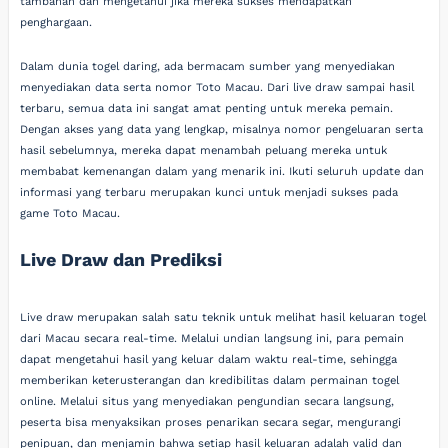
tambahan dan mengetahui jika mereka sukses mendapatkan
penghargaan.
Dalam dunia togel daring, ada bermacam sumber yang menyediakan
menyediakan data serta nomor Toto Macau. Dari live draw sampai hasil
terbaru, semua data ini sangat amat penting untuk mereka pemain.
Dengan akses yang data yang lengkap, misalnya nomor pengeluaran serta
hasil sebelumnya, mereka dapat menambah peluang mereka untuk
membabat kemenangan dalam yang menarik ini. Ikuti seluruh update dan
informasi yang terbaru merupakan kunci untuk menjadi sukses pada
game Toto Macau.
Live Draw dan Prediksi
Live draw merupakan salah satu teknik untuk melihat hasil keluaran togel
dari Macau secara real-time. Melalui undian langsung ini, para pemain
dapat mengetahui hasil yang keluar dalam waktu real-time, sehingga
memberikan keterusterangan dan kredibilitas dalam permainan togel
online. Melalui situs yang menyediakan pengundian secara langsung,
peserta bisa menyaksikan proses penarikan secara segar, mengurangi
penipuan, dan menjamin bahwa setiap hasil keluaran adalah valid dan