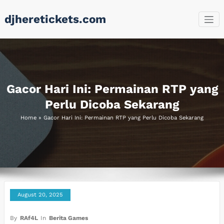
Skip
djheretickets.com
to
content
Gacor Hari Ini: Permainan RTP yang
Perlu Dicoba Sekarang
Home
»
Gacor Hari Ini: Permainan RTP yang Perlu Dicoba Sekarang
August 20, 2025
By
RAf4L
In
Berita Games