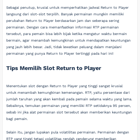
Sebagai penutup, krusial untuk memperhatikan jadwal Return to Player
langsung dari slot-slot terpilih. Banyak permainan mungkin memiliki
perubahan Return to Player berdasarkan jam dan seberapa sering
permainan. Dengan cara memanfaatkan informasi RTP permainan
tersebut, para pemain bisa lebih bijak ketika mengatur waktu bermain
bermain, agar menambah kemungkinan untuk mendapatkan keuntungan
yang jauh lebih besar. Jadi, tidak lewatkan peluang dalam menjalani
permainan yang punya Return to Player tertinggi pada hari ini!
Tips Memilih Slot Return to Player
Menentukan slot dengan Return to Player yang tinggi sangat krusial
untuk menambah kemungkinan kemenangan. RTP, yaitu persentase dari
jumlah taruhan yang akan kembali pada pemain selama waktu yang lama.
Sebaiknya, temukan permainan yang memiliki RTP setidaknya 95 persen,
sebab ini jika alat permainan slot tersebut akan memberikan keuntungan
bagi pemain.
Selain itu, jangan lupakan pula volatilitas permainan. Permainan dengan
RTP yang tinggi tetapi volatilitas rendah cenderung memberikan