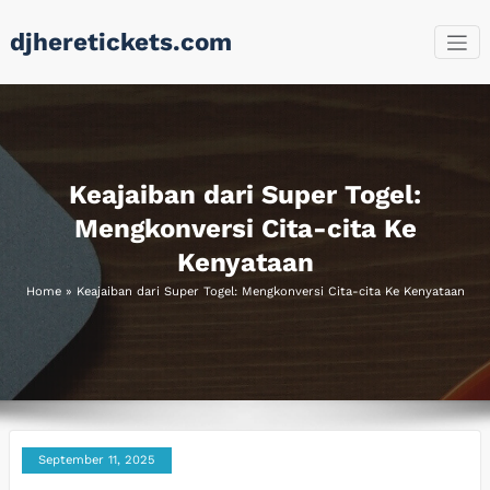
Skip
djheretickets.com
to
content
Keajaiban dari Super Togel:
Mengkonversi Cita-cita Ke
Kenyataan
Home
»
Keajaiban dari Super Togel: Mengkonversi Cita-cita Ke Kenyataan
September 11, 2025