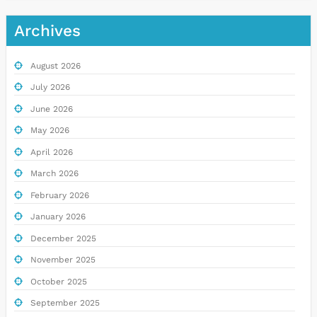
Archives
August 2026
July 2026
June 2026
May 2026
April 2026
March 2026
February 2026
January 2026
December 2025
November 2025
October 2025
September 2025