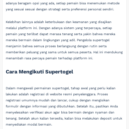
adanya beragam opsi yang ada, setiap pemain bisa menemukan metode
yang sesuai sesuai dengan strategi serta preferensi personal sendiri.
Kelebihan lainnya adalah keterbukaan dan keamanan yang disajikan
melalui platform ini. Dengan adanya sistem yang terpercaya, setiap
pemain yang terlibat dapat merasa tenang serta yakin bahwa mereka
mereka bermain dalam lingkungan yang adil. Pengelola supertogel
menjamin bahwa semua proses berlangsung dengan rutin serta
memberikan peluang yang sama untuk semua peserta. Hal ini mendukung
menambah rasa percaya pemain terhadap platform ini.
Cara Mengikuti Supertogel
Dalam mengawali permainan supertogel, tahap awal yang perlu kalian
lakukan adalah registrasi di website resmi penyelenggara. Proses
registrasi umumnya mudah dan lancar, cukup dengan mengisikan
formulir dengan informasi yang dibutuhkan. Setelah itu, pastikan Anda
menyelesaikan verifikasi akun agar bisa bermain dengan nyaman dan
tenang. Setelah akun kalian tersedia, kalian bisa melakukan deposit untuk
menyediakan modal bermain.