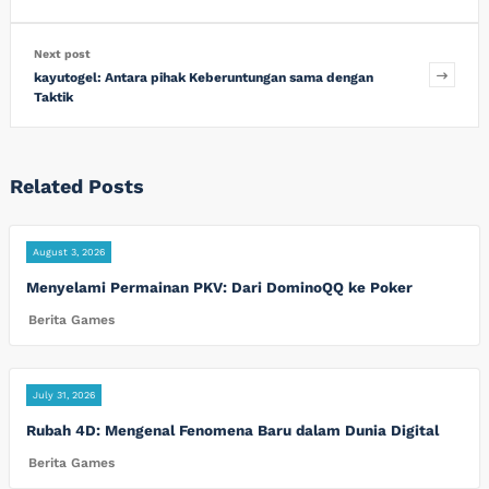
Next post
kayutogel: Antara pihak Keberuntungan sama dengan
Taktik
Related Posts
August 3, 2026
Menyelami Permainan PKV: Dari DominoQQ ke Poker
Berita Games
July 31, 2026
Rubah 4D: Mengenal Fenomena Baru dalam Dunia Digital
Berita Games