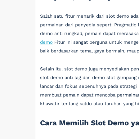
Salah satu fitur menarik dari slot demo a
permainan dari penyedia seperti Pragmatic 
demo anti rungkad, pemain dapat merasak
demo
Fitur ini sangat berguna untuk menge
baik berdasarkan tema, gaya bermain, mau
Selain itu, slot demo juga menyediakan pe
slot demo anti lag dan demo slot gampang
lancar dan fokus sepenuhnya pada strateg
membuat pemain dapat mencoba permainan t
khawatir tentang saldo atau taruhan yang hi
Cara Memilih Slot Demo y