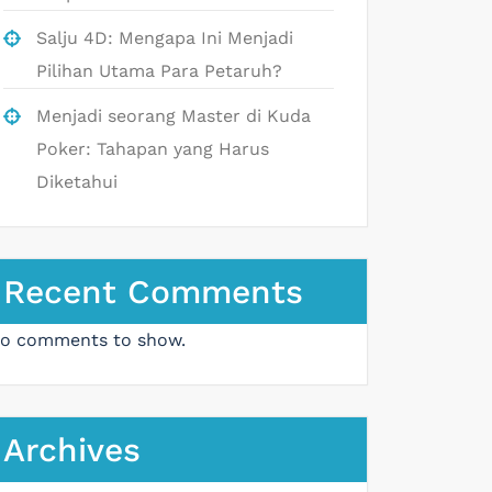
Salju 4D: Mengapa Ini Menjadi
Pilihan Utama Para Petaruh?
Menjadi seorang Master di Kuda
Poker: Tahapan yang Harus
Diketahui
Recent Comments
o comments to show.
Archives