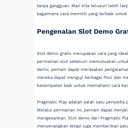
tanpa gangguan. Mari kita telusuri lebih la
bagaimana cara memilih yang terbaik untuk
Pengenalan Slot Demo Gra
Slot demo gratis merupakan cara yang ideal
permainan slot sebelum memutuskan untuk
demo, pemain dapat merasakan pengalaman 
mereka dapat menguji berbagai fitur dan m
kesempatan baik untuk memahami cara kerj
Pragmatic Play adalah salah satu penyedi
Melalui permainan ini, pemain dapat menjela
mengesankan. Slot demo dari Pragmatic Pla
menyenangkan tetapi juga memberikan pelu