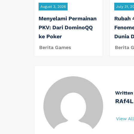
August 3, 2026
July 31, 2
Menyelami Permainan
Rubah 
PKV: Dari DominoQQ
Fenome
ke Poker
Dunia D
Berita Games
Berita 
Written
RAf4L
View Al