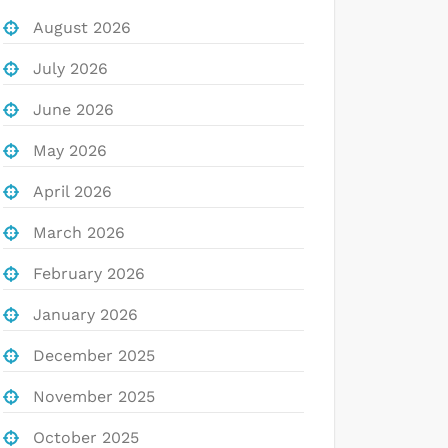
August 2026
July 2026
June 2026
May 2026
April 2026
March 2026
February 2026
January 2026
December 2025
November 2025
October 2025