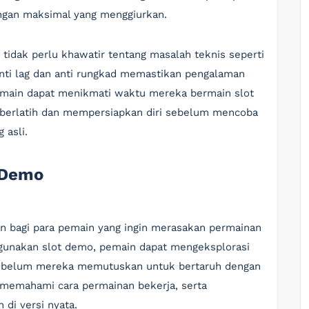
gan maksimal yang menggiurkan.
tidak perlu khawatir tentang masalah teknis seperti
anti lag dan anti rungkad memastikan pengalaman
emain dapat menikmati waktu mereka bermain slot
berlatih dan mempersiapkan diri sebelum mencoba
 asli.
 Demo
 bagi para pemain yang ingin merasakan permainan
ggunakan slot demo, pemain dapat mengeksplorasi
sebelum mereka memutuskan untuk bertaruh dengan
 memahami cara permainan bekerja, serta
di versi nyata.