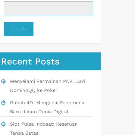
Search
Recent Posts
Menyelami Permainan PKV: Dari
DominoQQ ke Poker
Rubah 4D: Mengenal Fenomena
Baru dalam Dunia Digital
Slot Pulsa Indosat: Keseruan
Tanpa Batas!