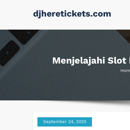
Skip
djheretickets.com
to
content
Menjelajahi Slot
Hom
September 24, 2025