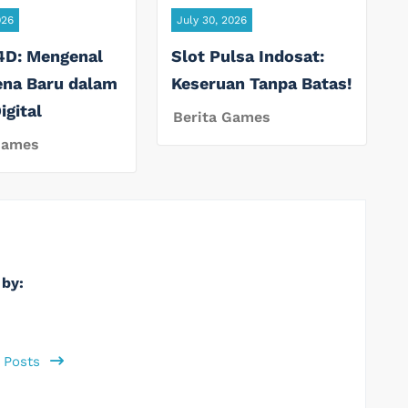
026
July 30, 2026
4D: Mengenal
Slot Pulsa Indosat:
na Baru dalam
Keseruan Tanpa Batas!
igital
Berita Games
Games
 by:
l Posts