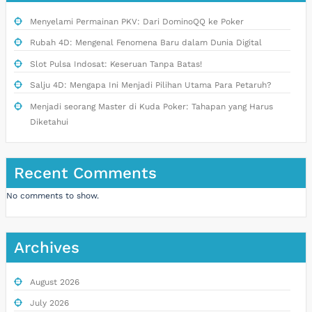
Menyelami Permainan PKV: Dari DominoQQ ke Poker
Rubah 4D: Mengenal Fenomena Baru dalam Dunia Digital
Slot Pulsa Indosat: Keseruan Tanpa Batas!
Salju 4D: Mengapa Ini Menjadi Pilihan Utama Para Petaruh?
Menjadi seorang Master di Kuda Poker: Tahapan yang Harus
Diketahui
Recent Comments
No comments to show.
Archives
August 2026
July 2026