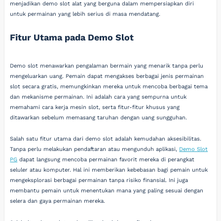
menjadikan demo slot alat yang berguna dalam mempersiapkan diri
untuk permainan yang lebih serius di masa mendatang.
Fitur Utama pada Demo Slot
Demo slot menawarkan pengalaman bermain yang menarik tanpa perlu
mengeluarkan uang. Pemain dapat mengakses berbagai jenis permainan
slot secara gratis, memungkinkan mereka untuk mencoba berbagai tema
dan mekanisme permainan. Ini adalah cara yang sempurna untuk
memahami cara kerja mesin slot, serta fitur-fitur khusus yang
ditawarkan sebelum memasang taruhan dengan uang sungguhan.
Salah satu fitur utama dari demo slot adalah kemudahan aksesibilitas.
Tanpa perlu melakukan pendaftaran atau mengunduh aplikasi,
Demo Slot
PG
dapat langsung mencoba permainan favorit mereka di perangkat
seluler atau komputer. Hal ini memberikan kebebasan bagi pemain untuk
mengeksplorasi berbagai permainan tanpa risiko finansial. Ini juga
membantu pemain untuk menentukan mana yang paling sesuai dengan
selera dan gaya permainan mereka.