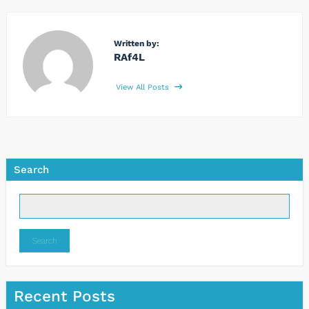
Written by:
RAf4L
View All Posts
Search
Search
Recent Posts