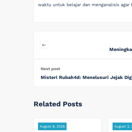
waktu untuk belajar dan menganalisis agar b
Meningka
Next post
Misteri Rubah4d: Menelusuri Jejak Dig
Related Posts
August 8, 2026
August 3,