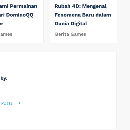
ami Permainan
Rubah 4D: Mengenal
ari DominoQQ
Fenomena Baru dalam
er
Dunia Digital
Games
Berita Games
 by:
l Posts