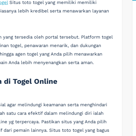
ogel
Situs toto togel yang memiliki memiliki
biasanya lebih kredibel serta menawarkan layanan
 yang tersedia oleh portal tersebut. Platform togel
an togel, penawaran menarik, dan dukungan
hingga agen togel yang Anda pilih menawarkan
main Anda lebih menyenangkan serta aman.
di Togel Online
ial agar melindungi keamanan serta menghindari
 satu cara efektif dalam melindungi diri ialah
ine yg terpercaya. Pastikan situs yang Anda pilih
f dari pemain lainnya. Situs toto togel yang bagus