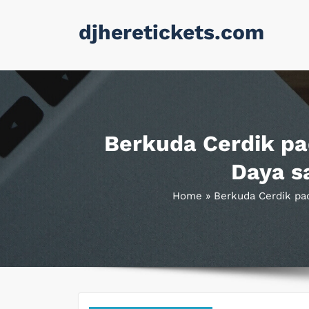
Skip
djheretickets.com
to
content
Berkuda Cerdik pa
Daya s
Home
»
Berkuda Cerdik pad