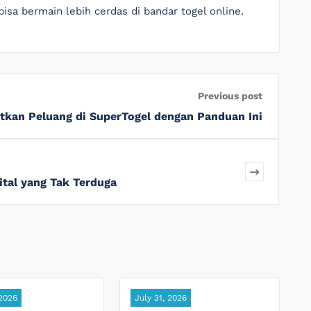
isa bermain lebih cerdas di bandar togel online.
Previous post
tkan Peluang di SuperTogel dengan Panduan Ini
ital yang Tak Terduga
 2026
July 31, 2026