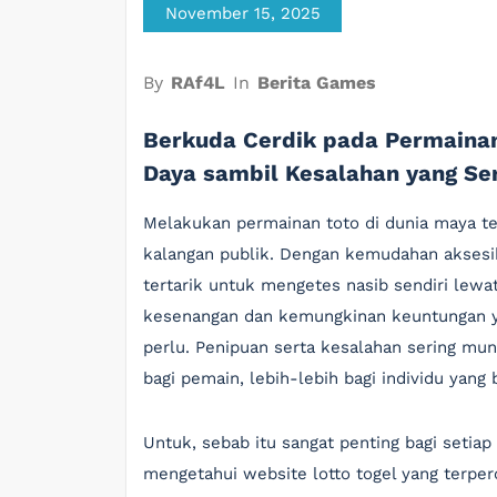
November 15, 2025
By
RAf4L
In
Berita Games
Berkuda Cerdik pada Permainan 
Daya sambil Kesalahan yang Ser
Melakukan permainan toto di dunia maya tela
kalangan publik. Dengan kemudahan aksesib
tertarik untuk mengetes nasib sendiri lewat
kesenangan dan kemungkinan keuntungan ya
perlu. Penipuan serta kesalahan sering mung
bagi pemain, lebih-lebih bagi individu yang
Untuk, sebab itu sangat penting bagi setia
mengetahui website lotto togel yang terpe