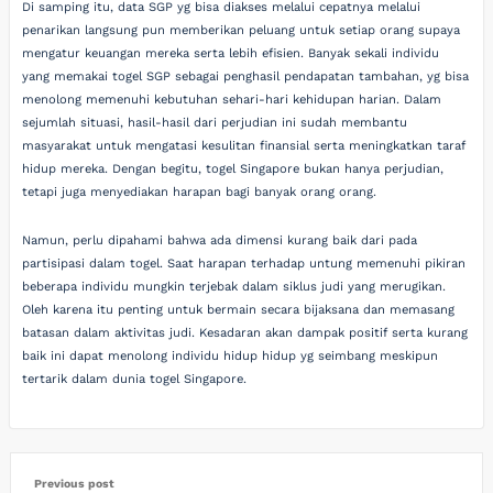
Di samping itu, data SGP yg bisa diakses melalui cepatnya melalui
penarikan langsung pun memberikan peluang untuk setiap orang supaya
mengatur keuangan mereka serta lebih efisien. Banyak sekali individu
yang memakai togel SGP sebagai penghasil pendapatan tambahan, yg bisa
menolong memenuhi kebutuhan sehari-hari kehidupan harian. Dalam
sejumlah situasi, hasil-hasil dari perjudian ini sudah membantu
masyarakat untuk mengatasi kesulitan finansial serta meningkatkan taraf
hidup mereka. Dengan begitu, togel Singapore bukan hanya perjudian,
tetapi juga menyediakan harapan bagi banyak orang orang.
Namun, perlu dipahami bahwa ada dimensi kurang baik dari pada
partisipasi dalam togel. Saat harapan terhadap untung memenuhi pikiran
beberapa individu mungkin terjebak dalam siklus judi yang merugikan.
Oleh karena itu penting untuk bermain secara bijaksana dan memasang
batasan dalam aktivitas judi. Kesadaran akan dampak positif serta kurang
baik ini dapat menolong individu hidup hidup yg seimbang meskipun
tertarik dalam dunia togel Singapore.
Previous post