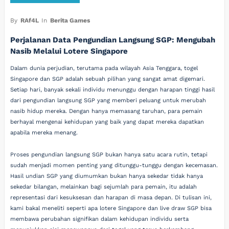
By
RAf4L
In
Berita Games
Perjalanan Data Pengundian Langsung SGP: Mengubah
Nasib Melalui Lotere Singapore
Dalam dunia perjudian, terutama pada wilayah Asia Tenggara, togel
Singapore dan SGP adalah sebuah pilihan yang sangat amat digemari.
Setiap hari, banyak sekali individu menunggu dengan harapan tinggi hasil
dari pengundian langsung SGP yang memberi peluang untuk merubah
nasib hidup mereka. Dengan hanya memasang taruhan, para pemain
berhayal mengenai kehidupan yang baik yang dapat mereka dapatkan
apabila mereka menang.
Proses pengundian langsung SGP bukan hanya satu acara rutin, tetapi
sudah menjadi momen penting yang ditunggu-tunggu dengan kecemasan.
Hasil undian SGP yang diumumkan bukan hanya sekedar tidak hanya
sekedar bilangan, melainkan bagi sejumlah para pemain, itu adalah
representasi dari kesuksesan dan harapan di masa depan. Di tulisan ini,
kami bakal meneliti seperti apa lotere Singapore dan live draw SGP bisa
membawa perubahan signifikan dalam kehidupan individu serta