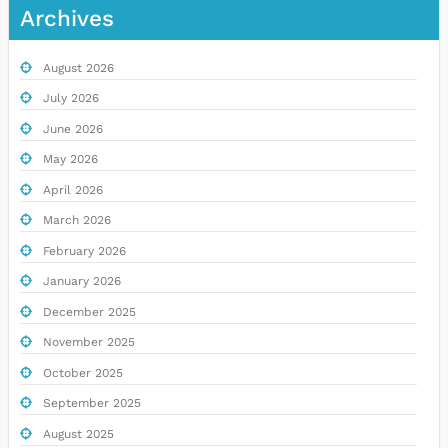
Archives
August 2026
July 2026
June 2026
May 2026
April 2026
March 2026
February 2026
January 2026
December 2025
November 2025
October 2025
September 2025
August 2025