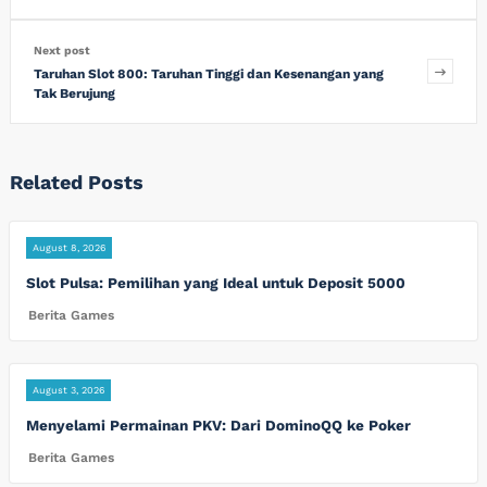
Next post
Taruhan Slot 800: Taruhan Tinggi dan Kesenangan yang
Tak Berujung
Related Posts
August 8, 2026
Slot Pulsa: Pemilihan yang Ideal untuk Deposit 5000
Berita Games
August 3, 2026
Menyelami Permainan PKV: Dari DominoQQ ke Poker
Berita Games