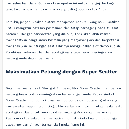
mengeluarkan dana. Gunakan kesempatan ini untuk menguji berbagai
level taruhan dan temukan mana yang paling cocok untuk Anda.
Terakhir, jangan lupakan sistem manajemen bankroll yang baik. Pastikan
untuk mengatur batasan permainan dan tetap berpegang pada itu saat
bermain. Dengan pendekatan yang disiplin, Anda akan lebih mampu
mendapatkan pengalaman bermain yang menyenangkan dan berpotensi
menghasilkan keuntungan saat akhirnya menggunakan slot demo rupiah.
Kombinasi keterampilan dan strategi yang tepat akan meningkatkan
peluang Anda dalam permainan ini.
Maksimalkan Peluang dengan Super Scatter
Dalam permainan slot Starlight Princess, fitur Super Scatter memberikan
peluang besar untuk meningkatkan kemenangan Anda. Ketika simbol
Super Scatter muncul, ini bisa memicu bonus dan putaran gratis yang
menawarkan payout lebih tinggi. Memanfaatkan fitur ini adalah salah satu
strategi cerdas untuk meningkatkan peluang Anda dalam permainan.
Pastikan untuk selalu memperhatikan jumlah simbol yang muncul agar
dapat mengambil keuntungan dari mekanisme ini.