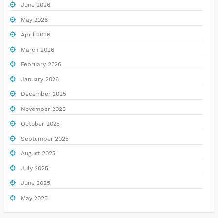
June 2026
May 2026
April 2026
March 2026
February 2026
January 2026
December 2025
November 2025
October 2025
September 2025
August 2025
July 2025
June 2025
May 2025