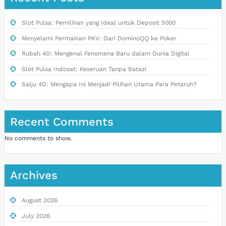
Slot Pulsa: Pemilihan yang Ideal untuk Deposit 5000
Menyelami Permainan PKV: Dari DominoQQ ke Poker
Rubah 4D: Mengenal Fenomena Baru dalam Dunia Digital
Slot Pulsa Indosat: Keseruan Tanpa Batas!
Salju 4D: Mengapa Ini Menjadi Pilihan Utama Para Petaruh?
Recent Comments
No comments to show.
Archives
August 2026
July 2026