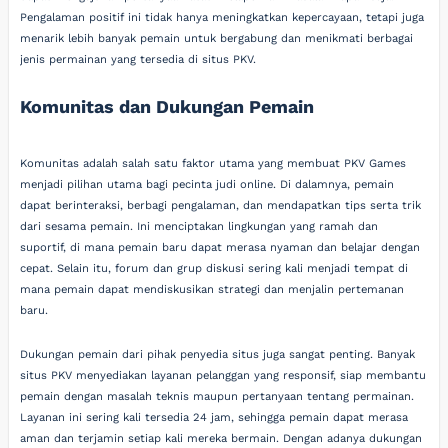
Pengalaman positif ini tidak hanya meningkatkan kepercayaan, tetapi juga
menarik lebih banyak pemain untuk bergabung dan menikmati berbagai
jenis permainan yang tersedia di situs PKV.
Komunitas dan Dukungan Pemain
Komunitas adalah salah satu faktor utama yang membuat PKV Games
menjadi pilihan utama bagi pecinta judi online. Di dalamnya, pemain
dapat berinteraksi, berbagi pengalaman, dan mendapatkan tips serta trik
dari sesama pemain. Ini menciptakan lingkungan yang ramah dan
suportif, di mana pemain baru dapat merasa nyaman dan belajar dengan
cepat. Selain itu, forum dan grup diskusi sering kali menjadi tempat di
mana pemain dapat mendiskusikan strategi dan menjalin pertemanan
baru.
Dukungan pemain dari pihak penyedia situs juga sangat penting. Banyak
situs PKV menyediakan layanan pelanggan yang responsif, siap membantu
pemain dengan masalah teknis maupun pertanyaan tentang permainan.
Layanan ini sering kali tersedia 24 jam, sehingga pemain dapat merasa
aman dan terjamin setiap kali mereka bermain. Dengan adanya dukungan