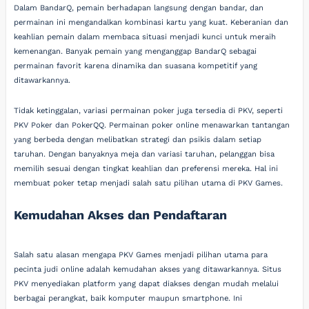
Dalam BandarQ, pemain berhadapan langsung dengan bandar, dan
permainan ini mengandalkan kombinasi kartu yang kuat. Keberanian dan
keahlian pemain dalam membaca situasi menjadi kunci untuk meraih
kemenangan. Banyak pemain yang menganggap BandarQ sebagai
permainan favorit karena dinamika dan suasana kompetitif yang
ditawarkannya.
Tidak ketinggalan, variasi permainan poker juga tersedia di PKV, seperti
PKV Poker dan PokerQQ. Permainan poker online menawarkan tantangan
yang berbeda dengan melibatkan strategi dan psikis dalam setiap
taruhan. Dengan banyaknya meja dan variasi taruhan, pelanggan bisa
memilih sesuai dengan tingkat keahlian dan preferensi mereka. Hal ini
membuat poker tetap menjadi salah satu pilihan utama di PKV Games.
Kemudahan Akses dan Pendaftaran
Salah satu alasan mengapa PKV Games menjadi pilihan utama para
pecinta judi online adalah kemudahan akses yang ditawarkannya. Situs
PKV menyediakan platform yang dapat diakses dengan mudah melalui
berbagai perangkat, baik komputer maupun smartphone. Ini