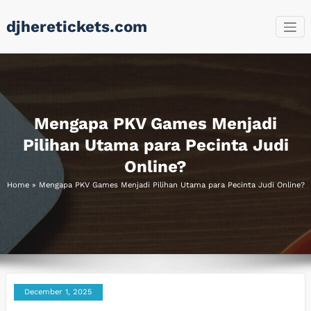
Skip
djheretickets.com
to
content
Mengapa PKV Games Menjadi
Pilihan Utama para Pecinta Judi
Online?
Home
»
Mengapa PKV Games Menjadi Pilihan Utama para Pecinta Judi Online?
December 1, 2025