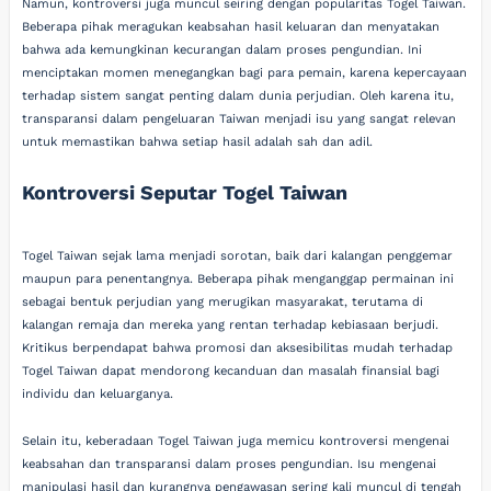
Namun, kontroversi juga muncul seiring dengan popularitas Togel Taiwan.
Beberapa pihak meragukan keabsahan hasil keluaran dan menyatakan
bahwa ada kemungkinan kecurangan dalam proses pengundian. Ini
menciptakan momen menegangkan bagi para pemain, karena kepercayaan
terhadap sistem sangat penting dalam dunia perjudian. Oleh karena itu,
transparansi dalam pengeluaran Taiwan menjadi isu yang sangat relevan
untuk memastikan bahwa setiap hasil adalah sah dan adil.
Kontroversi Seputar Togel Taiwan
Togel Taiwan sejak lama menjadi sorotan, baik dari kalangan penggemar
maupun para penentangnya. Beberapa pihak menganggap permainan ini
sebagai bentuk perjudian yang merugikan masyarakat, terutama di
kalangan remaja dan mereka yang rentan terhadap kebiasaan berjudi.
Kritikus berpendapat bahwa promosi dan aksesibilitas mudah terhadap
Togel Taiwan dapat mendorong kecanduan dan masalah finansial bagi
individu dan keluarganya.
Selain itu, keberadaan Togel Taiwan juga memicu kontroversi mengenai
keabsahan dan transparansi dalam proses pengundian. Isu mengenai
manipulasi hasil dan kurangnya pengawasan sering kali muncul di tengah