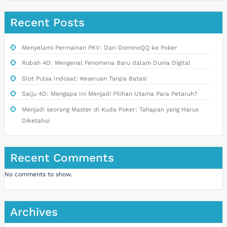
Recent Posts
Menyelami Permainan PKV: Dari DominoQQ ke Poker
Rubah 4D: Mengenal Fenomena Baru dalam Dunia Digital
Slot Pulsa Indosat: Keseruan Tanpa Batas!
Salju 4D: Mengapa Ini Menjadi Pilihan Utama Para Petaruh?
Menjadi seorang Master di Kuda Poker: Tahapan yang Harus
Diketahui
Recent Comments
No comments to show.
Archives