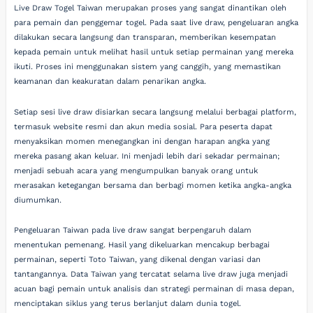
Live Draw Togel Taiwan merupakan proses yang sangat dinantikan oleh
para pemain dan penggemar togel. Pada saat live draw, pengeluaran angka
dilakukan secara langsung dan transparan, memberikan kesempatan
kepada pemain untuk melihat hasil untuk setiap permainan yang mereka
ikuti. Proses ini menggunakan sistem yang canggih, yang memastikan
keamanan dan keakuratan dalam penarikan angka.
Setiap sesi live draw disiarkan secara langsung melalui berbagai platform,
termasuk website resmi dan akun media sosial. Para peserta dapat
menyaksikan momen menegangkan ini dengan harapan angka yang
mereka pasang akan keluar. Ini menjadi lebih dari sekadar permainan;
menjadi sebuah acara yang mengumpulkan banyak orang untuk
merasakan ketegangan bersama dan berbagi momen ketika angka-angka
diumumkan.
Pengeluaran Taiwan pada live draw sangat berpengaruh dalam
menentukan pemenang. Hasil yang dikeluarkan mencakup berbagai
permainan, seperti Toto Taiwan, yang dikenal dengan variasi dan
tantangannya. Data Taiwan yang tercatat selama live draw juga menjadi
acuan bagi pemain untuk analisis dan strategi permainan di masa depan,
menciptakan siklus yang terus berlanjut dalam dunia togel.