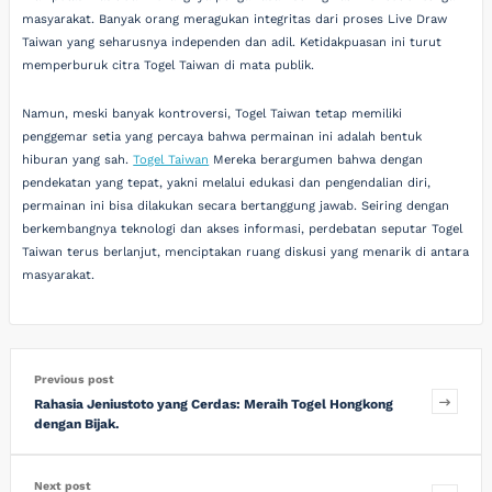
masyarakat. Banyak orang meragukan integritas dari proses Live Draw
Taiwan yang seharusnya independen dan adil. Ketidakpuasan ini turut
memperburuk citra Togel Taiwan di mata publik.
Namun, meski banyak kontroversi, Togel Taiwan tetap memiliki
penggemar setia yang percaya bahwa permainan ini adalah bentuk
hiburan yang sah.
Togel Taiwan
Mereka berargumen bahwa dengan
pendekatan yang tepat, yakni melalui edukasi dan pengendalian diri,
permainan ini bisa dilakukan secara bertanggung jawab. Seiring dengan
berkembangnya teknologi dan akses informasi, perdebatan seputar Togel
Taiwan terus berlanjut, menciptakan ruang diskusi yang menarik di antara
masyarakat.
Previous post
Rahasia Jeniustoto yang Cerdas: Meraih Togel Hongkong
dengan Bijak.
Next post