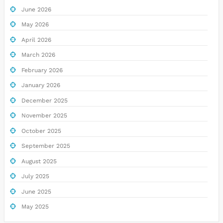
June 2026
May 2026
April 2026
March 2026
February 2026
January 2026
December 2025
November 2025
October 2025
September 2025
August 2025
July 2025
June 2025
May 2025