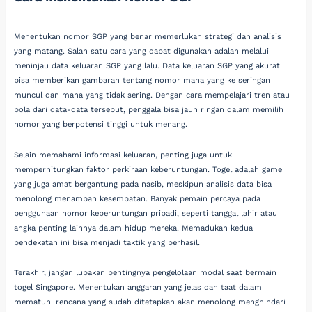
Menentukan nomor SGP yang benar memerlukan strategi dan analisis
yang matang. Salah satu cara yang dapat digunakan adalah melalui
meninjau data keluaran SGP yang lalu. Data keluaran SGP yang akurat
bisa memberikan gambaran tentang nomor mana yang ke seringan
muncul dan mana yang tidak sering. Dengan cara mempelajari tren atau
pola dari data-data tersebut, penggala bisa jauh ringan dalam memilih
nomor yang berpotensi tinggi untuk menang.
Selain memahami informasi keluaran, penting juga untuk
memperhitungkan faktor perkiraan keberuntungan. Togel adalah game
yang juga amat bergantung pada nasib, meskipun analisis data bisa
menolong menambah kesempatan. Banyak pemain percaya pada
penggunaan nomor keberuntungan pribadi, seperti tanggal lahir atau
angka penting lainnya dalam hidup mereka. Memadukan kedua
pendekatan ini bisa menjadi taktik yang berhasil.
Terakhir, jangan lupakan pentingnya pengelolaan modal saat bermain
togel Singapore. Menentukan anggaran yang jelas dan taat dalam
mematuhi rencana yang sudah ditetapkan akan menolong menghindari