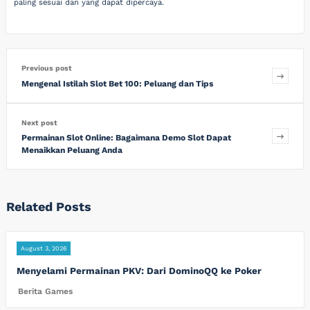
paling sesuai dan yang dapat dipercaya.
Previous post
Mengenal Istilah Slot Bet 100: Peluang dan Tips
Next post
Permainan Slot Online: Bagaimana Demo Slot Dapat
Menaikkan Peluang Anda
Related Posts
August 3, 2026
Menyelami Permainan PKV: Dari DominoQQ ke Poker
Berita Games