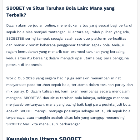
SBOBET vs Situs Taruhan Bola Lain: Mana yang
Terbaik?
Dalam alam perjudian online, menentukan situs yang sesuai bagi bertaruh
sepak bola bisa menjadi tantangan. Di antara sejumlah pilihan yang ada,
SBOBET88 sering tampak sebagai salah satu duo platform berkualitas
dan menarik minat beberapa penggemar taruhan sepak bola. Melalui
ragam kemudahan yang menarik dan promosi taruhan yang bersaing,
kedua situs itu bersaing dalam menjadi opsi utama bagi para pengguna
petaruh di Indonesia.
World Cup 2026 yang segera hadir juga semakin menambah minat
masyarakat pada taruhan sepak bola, terutama dalam taruhan parlay dan
mix parlay. Di dalam tulisan ini, kami akan membahas secara mendalam
mengenai SBOBET88 dan situs taruhan bola lainnya, sehingga mencoba
menjawab pertanyaan, mana yang paling baik bagi para pecinta judi bola.
Apakah SBOBET mampu menjaga posisinya sebagai situs judi sepak bola
terpercaya, atau mungkin adakah situs lain yang sanggup menandingi
SBOBET? Mari kita menelusuri berbarengan.
Keunggulan Utama SBOBET