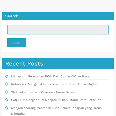
Search
Search
Recent Posts
Menyelami Permainan PKV: Dari DominoQQ ke Poker
Rubah 4D: Mengenal Fenomena Baru dalam Dunia Digital
Slot Pulsa Indosat: Keseruan Tanpa Batas!
Salju 4D: Mengapa Ini Menjadi Pilihan Utama Para Petaruh?
Menjadi seorang Master di Kuda Poker: Tahapan yang Harus
Diketahui