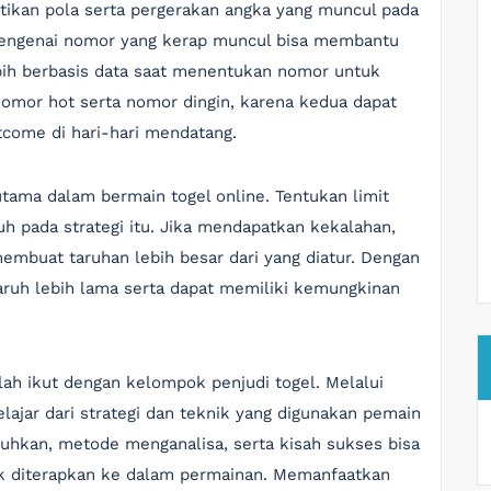
ikan pola serta pergerakan angka yang muncul pada
engenai nomor yang kerap muncul bisa membantu
ih berbasis data saat menentukan nomor untuk
 nomor hot serta nomor dingin, karena kedua dapat
come di hari-hari mendatang.
tama dalam bermain togel online. Tentukan limit
h pada strategi itu. Jika mendapatkan kekalahan,
mbuat taruhan lebih besar dari yang diatur. Dengan
taruh lebih lama serta dapat memiliki kemungkinan
dalah ikut dengan kelompok penjudi togel. Melalui
lajar dari strategi dan teknik yang digunakan pemain
ruhkan, metode menganalisa, serta kisah sukses bisa
uk diterapkan ke dalam permainan. Memanfaatkan