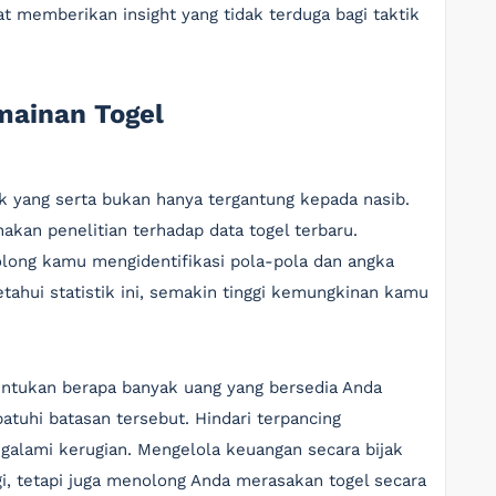
pat memberikan insight yang tidak terduga bagi taktik
rmainan Togel
 yang serta bukan hanya tergantung kepada nasib.
akan penelitian terhadap data togel terbaru.
long kamu mengidentifikasi pola-pola dan angka
etahui statistik ini, semakin tinggi kemungkinan kamu
Tentukan berapa banyak uang yang bersedia Anda
atuhi batasan tersebut. Hindari terpancing
alami kerugian. Mengelola keuangan secara bijak
i, tetapi juga menolong Anda merasakan togel secara