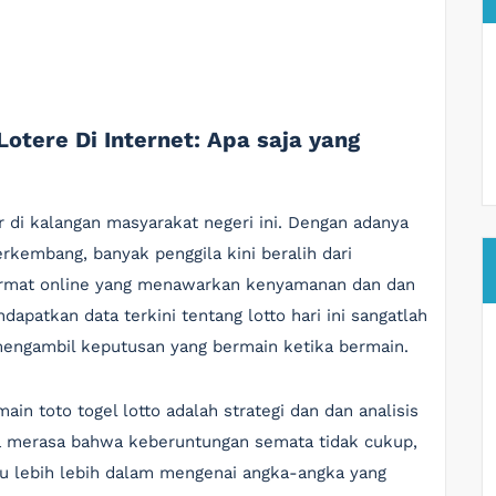
otere Di Internet: Apa saja yang
r di kalangan masyarakat negeri ini. Dengan adanya
kembang, banyak penggila kini beralih dari
format online yang menawarkan kenyamanan dan dan
apatkan data terkini tentang lotto hari ini sangatlah
mengambil keputusan yang bermain ketika bermain.
ain toto togel lotto adalah strategi dan dan analisis
sa merasa bahwa keberuntungan semata tidak cukup,
u lebih lebih dalam mengenai angka-angka yang