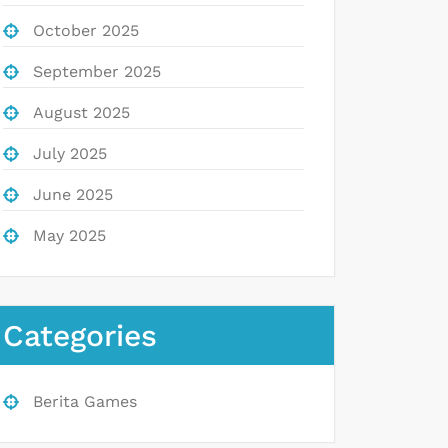
October 2025
September 2025
August 2025
July 2025
June 2025
May 2025
Categories
Berita Games