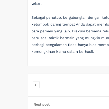
tekan.
Sebagai penutup, bergabunglah dengan kel
kelompok daring tempat Anda dapat memba
para pemain yang lain. Diskusi bersama r
baru soal taktik bermain yang mungkin mun
berbagi pengalaman tidak hanya bisa membua
kemungkinan kamu dalam berhasil.
Next post