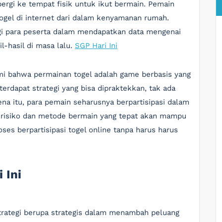
 pergi ke tempat fisik untuk ikut bermain. Pemain
gel di internet dari dalam kenyamanan rumah.
i para peserta dalam mendapatkan data mengenai
l-hasil di masa lalu.
SGP Hari Ini
mi bahwa permainan togel adalah game berbasis yang
rdapat strategi yang bisa dipraktekkan, tak ada
na itu, para pemain seharusnya berpartisipasi dalam
risiko dan metode bermain yang tepat akan mampu
es berpartisipasi togel online tanpa harus harus
 Ini
strategi berupa strategis dalam menambah peluang