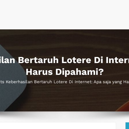
lan Bertaruh Lotere Di Inter
Harus Dipahami?
ts Keberhasilan Bertaruh Lotere Di Internet: Apa saja yang H