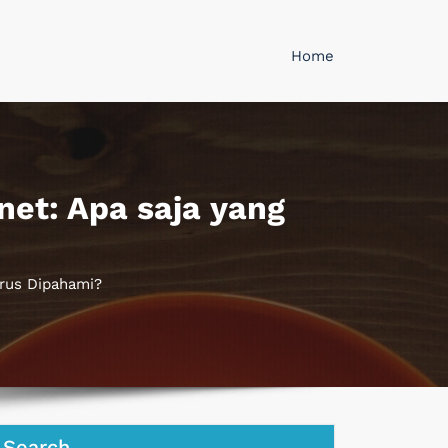
Home
net: Apa saja yang
arus Dipahami?
Search