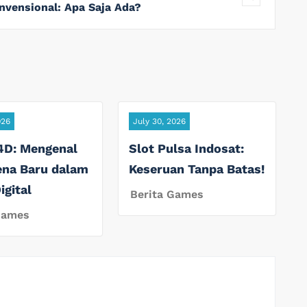
vensional: Apa Saja Ada?
026
July 30, 2026
4D: Mengenal
Slot Pulsa Indosat:
na Baru dalam
Keseruan Tanpa Batas!
igital
Berita Games
Games