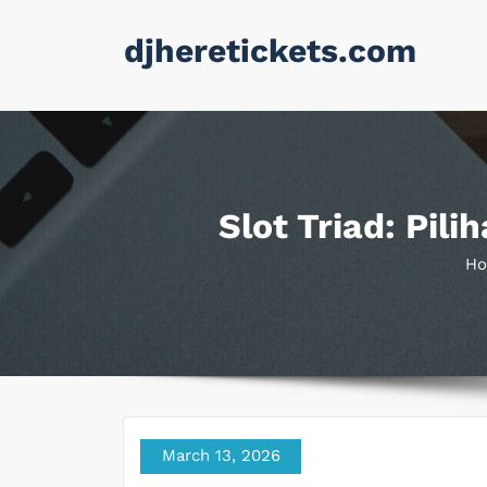
Skip
djheretickets.com
to
content
Slot Triad: Pil
H
March 13, 2026