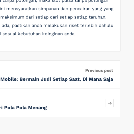
n tanpa potongan, maka slot pulsa tanpa potongan
 ini mensyaratkan simpanan dan pencairan yang yang
 maksimum dari setiap dari setiap setiap taruhan.
ada, pastikan anda melakukan riset terlebih dahulu
 sesuai kebutuhan keinginan anda.
Previous post
obile: Bermain Judi Setiap Saat, Di Mana Saja
ri Pola Pola Menang