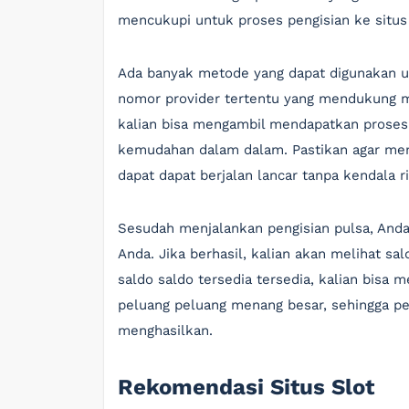
mencukupi untuk proses pengisian ke situs 
Ada banyak metode yang dapat digunakan u
nomor provider tertentu yang mendukung m
kalian bisa mengambil mendapatkan proses
kemudahan dalam dalam. Pastikan agar menj
dapat dapat berjalan lancar tanpa kendala r
Sesudah menjalankan pengisian pulsa, Anda
Anda. Jika berhasil, kalian akan melihat s
saldo saldo tersedia tersedia, kalian bisa 
peluang peluang menang besar, sehingga pen
menghasilkan.
Rekomendasi Situs Slot