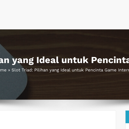
ihan yang Ideal untuk Pencin
ome
»
Slot Triad: Pilihan yang Ideal untuk Pencinta Game Inter