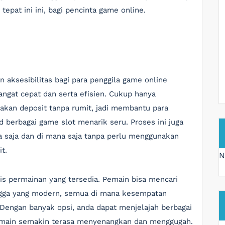
 tepat ini ini, bagi pencinta game online.
aksesibilitas bagi para penggila game online
gat cepat dan serta efisien. Cukup hanya
akan deposit tanpa rumit, jadi membantu para
erbagai game slot menarik seru. Proses ini juga
saja dan di mana saja tanpa perlu menggunakan
t.
N
jenis permainan yang tersedia. Pemain bisa mencari
hingga yang modern, semua di mana kesempatan
Dengan banyak opsi, anda dapat menjelajah berbagai
ermain semakin terasa menyenangkan dan menggugah.