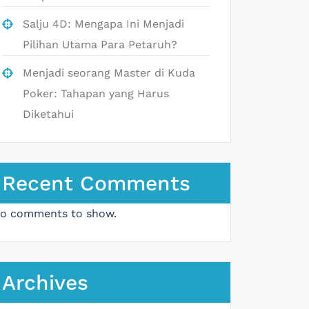
Salju 4D: Mengapa Ini Menjadi
Pilihan Utama Para Petaruh?
Menjadi seorang Master di Kuda
Poker: Tahapan yang Harus
Diketahui
Recent Comments
o comments to show.
Archives