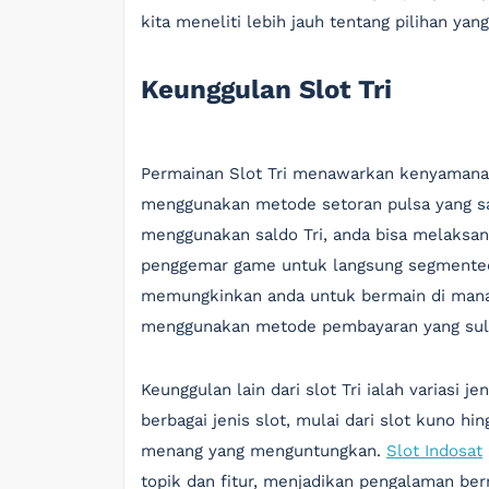
kita meneliti lebih jauh tentang pilihan yang
Keunggulan Slot Tri
Permainan Slot Tri menawarkan kenyamanan 
menggunakan metode setoran pulsa yang san
menggunakan saldo Tri, anda bisa melaksan
penggemar game untuk langsung segmented b
memungkinkan anda untuk bermain di mana 
menggunakan metode pembayaran yang suli
Keunggulan lain dari slot Tri ialah variasi 
berbagai jenis slot, mulai dari slot kuno 
menang yang menguntungkan.
Slot Indosat
topik dan fitur, menjadikan pengalaman b