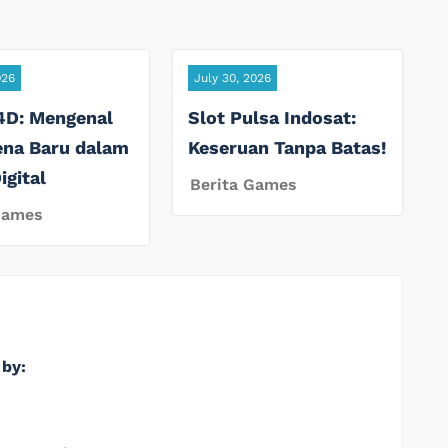
026
July 30, 2026
4D: Mengenal
Slot Pulsa Indosat:
na Baru dalam
Keseruan Tanpa Batas!
igital
Berita Games
Games
 by: