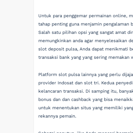
Untuk para penggemar permainan online, me
tahap penting guna menjamin pengalaman 
Salah satu pilihan opsi yang sangat amat di
memungkinkan anda agar menyelesaikan de
slot deposit pulsa, Anda dapat menikmati 
transaksi bank yang yang sering memakan 
Platform slot pulsa lainnya yang perlu dija
provider Indosat dan slot tri. Kedua penye
kelancaran transaksi. Di samping itu, bany
bonus dan dan cashback yang bisa menaik
untuk menentukan situs yang memiliki yang
rekannya pemain.