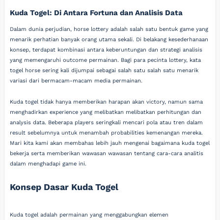
Kuda Togel: Di Antara Fortuna dan Analisis Data
Dalam dunia perjudian, horse lottery adalah salah satu bentuk game yang
menarik perhatian banyak orang utama sekali. Di belakang kesederhanaan
konsep, terdapat kombinasi antara keberuntungan dan strategi analisis
yang memengaruhi outcome permainan. Bagi para pecinta lottery, kata
togel horse sering kali dijumpai sebagai salah satu salah satu menarik
variasi dari bermacam-macam media permainan.
Kuda togel tidak hanya memberikan harapan akan victory, namun sama
menghadirkan experience yang melibatkan melibatkan perhitungan dan
analysis data. Beberapa players seringkali mencari pola atau tren dalam
result sebelumnya untuk menambah probabilities kemenangan mereka.
Mari kita kami akan membahas lebih jauh mengenai bagaimana kuda togel
bekerja serta memberikan wawasan wawasan tentang cara-cara analitis
dalam menghadapi game ini.
Konsep Dasar Kuda Togel
Kuda togel adalah permainan yang menggabungkan elemen