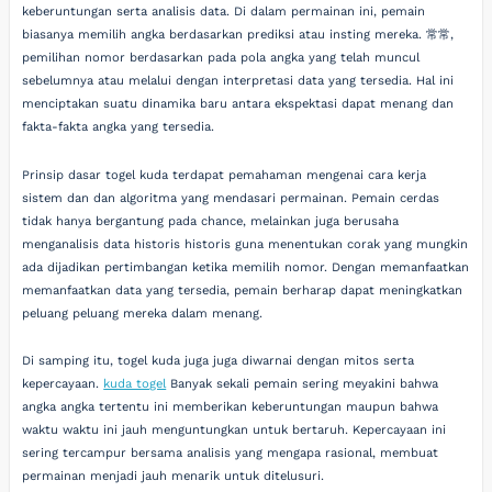
keberuntungan serta analisis data. Di dalam permainan ini, pemain
biasanya memilih angka berdasarkan prediksi atau insting mereka. 常常,
pemilihan nomor berdasarkan pada pola angka yang telah muncul
sebelumnya atau melalui dengan interpretasi data yang tersedia. Hal ini
menciptakan suatu dinamika baru antara ekspektasi dapat menang dan
fakta-fakta angka yang tersedia.
Prinsip dasar togel kuda terdapat pemahaman mengenai cara kerja
sistem dan dan algoritma yang mendasari permainan. Pemain cerdas
tidak hanya bergantung pada chance, melainkan juga berusaha
menganalisis data historis historis guna menentukan corak yang mungkin
ada dijadikan pertimbangan ketika memilih nomor. Dengan memanfaatkan
memanfaatkan data yang tersedia, pemain berharap dapat meningkatkan
peluang peluang mereka dalam menang.
Di samping itu, togel kuda juga juga diwarnai dengan mitos serta
kepercayaan.
kuda togel
Banyak sekali pemain sering meyakini bahwa
angka angka tertentu ini memberikan keberuntungan maupun bahwa
waktu waktu ini jauh menguntungkan untuk bertaruh. Kepercayaan ini
sering tercampur bersama analisis yang mengapa rasional, membuat
permainan menjadi jauh menarik untuk ditelusuri.