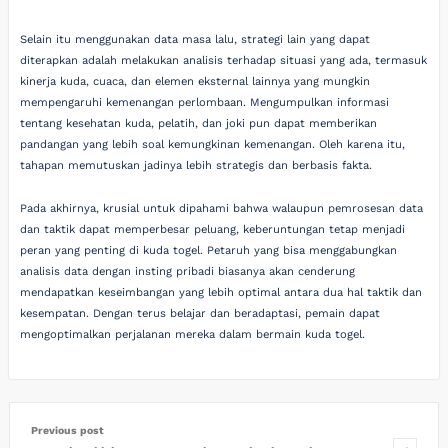
Selain itu menggunakan data masa lalu, strategi lain yang dapat
diterapkan adalah melakukan analisis terhadap situasi yang ada, termasuk
kinerja kuda, cuaca, dan elemen eksternal lainnya yang mungkin
mempengaruhi kemenangan perlombaan. Mengumpulkan informasi
tentang kesehatan kuda, pelatih, dan joki pun dapat memberikan
pandangan yang lebih soal kemungkinan kemenangan. Oleh karena itu,
tahapan memutuskan jadinya lebih strategis dan berbasis fakta.
Pada akhirnya, krusial untuk dipahami bahwa walaupun pemrosesan data
dan taktik dapat memperbesar peluang, keberuntungan tetap menjadi
peran yang penting di kuda togel. Petaruh yang bisa menggabungkan
analisis data dengan insting pribadi biasanya akan cenderung
mendapatkan keseimbangan yang lebih optimal antara dua hal taktik dan
kesempatan. Dengan terus belajar dan beradaptasi, pemain dapat
mengoptimalkan perjalanan mereka dalam bermain kuda togel.
Previous post