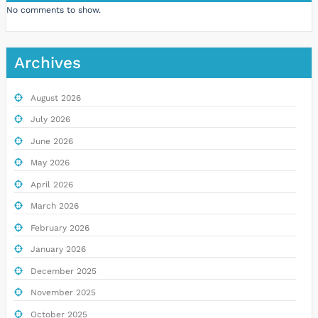
No comments to show.
Archives
August 2026
July 2026
June 2026
May 2026
April 2026
March 2026
February 2026
January 2026
December 2025
November 2025
October 2025