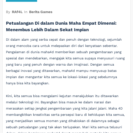
By
RAf4L
In
Berita Games
Petualangan Di dalam Dunia Maha Empat Dimensi:
Menembus Lebih Dalam Sekat Impian
Di dalam alam yang serba cepat dan penuh dengan teknologi, sejumlah
orang mencoba cara untuk melepaskan diri dari kenyataan sebentar.
Pengalaman di dunia maha4d memberikan sebuah pengembaraan yang
spesial dan mendebarkan, mengajak kita semua supaya menyusuri ruang
yang baru yang penuh dengan warna dan imajinasi. Dengan semua
berbagai inovasi yang ditawarkan, maha4d mampu menyusup batas
impian dan mengantar kita semua ke lokasi-lokasi yang sebelumnya
hanya bisa kita bayangkan.
Kini, kita semua bisa mengalami kejutan menakjubkan itu ditawarkan
melalui teknologi ini. Bayangkan bisa masuk ke dalam narasi dan
merasakan setiap jengkal pengembaraan yang kita jalani jalani. Maha 4D
membangkitkan kreativitas serta persepsi baru di kehidupan kita semua,
yang menjadikan semua momen yang dihabiskan di dalamnya sebagai
sebuah petualangan yang tak akan terlupakan. Mari kita semua telusuri