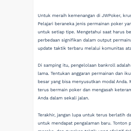
Untuk meraih kemenangan di JWPoker, kru
Pelajari beraneka jenis permainan poker ya
untuk setiap tipe. Mengetahui saat harus b
perbedaan signifikan dalam output permain
update taktik terbaru melalui komunitas a
Di samping itu, pengelolaan bankroll adala
lama. Tentukan anggaran permainan dan ikut
besar yang bisa menyusutkan modal Anda. 
terus bermain poker dan mengasah keteramp
Anda dalam sekali jalan.
Terakhir, jangan lupa untuk terus berlatih 
untuk mendapat pengalaman baru. Tonton p