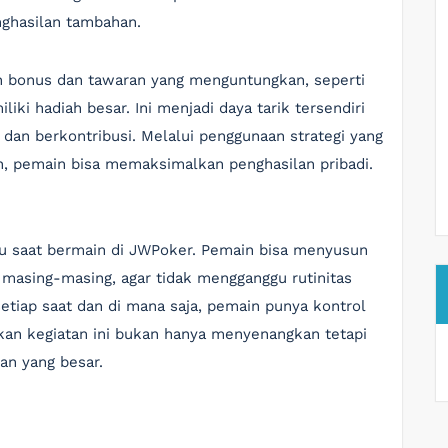
hasilan tambahan.
n bonus dan tawaran yang menguntungkan, seperti
ki hadiah besar. Ini menjadi daya tarik tersendiri
 dan berkontribusi. Melalui penggunaan strategi yang
an, pemain bisa memaksimalkan penghasilan pribadi.
u saat bermain di JWPoker. Pemain bisa menyusun
masing-masing, agar tidak mengganggu rutinitas
setiap saat dan di mana saja, pemain punya kontrol
kan kegiatan ini bukan hanya menyenangkan tetapi
an yang besar.