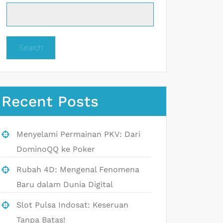
Search
Recent Posts
Menyelami Permainan PKV: Dari
DominoQQ ke Poker
Rubah 4D: Mengenal Fenomena
Baru dalam Dunia Digital
Slot Pulsa Indosat: Keseruan
Tanpa Batas!