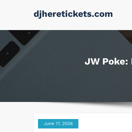
Skip
djheretickets.com
to
content
JW Poke: 
June 17, 2026