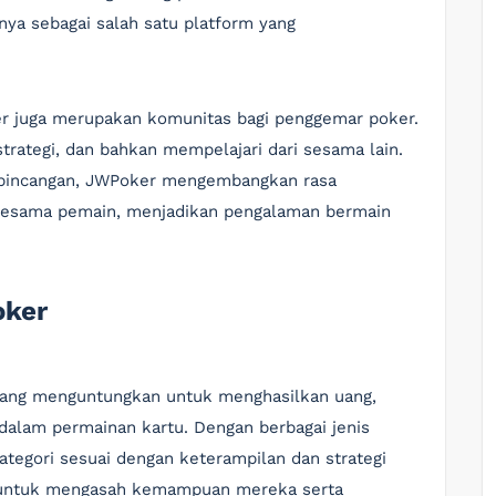
a sebagai salah satu platform yang
er juga merupakan komunitas bagi penggemar poker.
 strategi, dan bahkan mempelajari dari sesama lain.
perbincangan, JWPoker mengembangkan rasa
 sesama pemain, menjadikan pengalaman bermain
oker
ang menguntungkan untuk menghasilkan uang,
dalam permainan kartu. Dengan berbagai jenis
tegori sesuai dengan keterampilan dan strategi
untuk mengasah kemampuan mereka serta