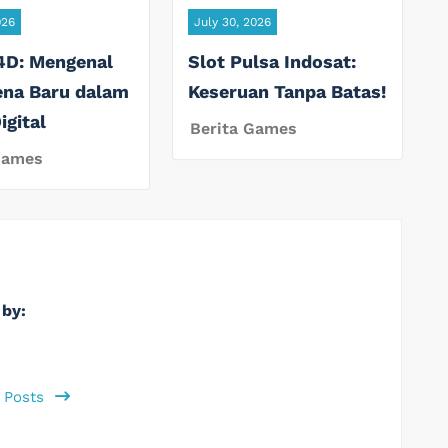
026
July 30, 2026
4D: Mengenal
Slot Pulsa Indosat:
na Baru dalam
Keseruan Tanpa Batas!
igital
Berita Games
Games
 by:
l Posts