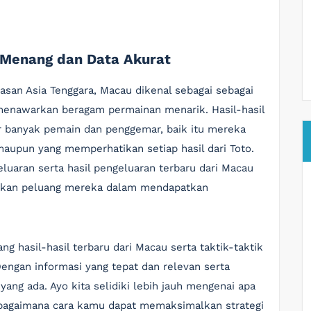
k Menang dan Data Akurat
asan Asia Tenggara, Macau dikenal sebagai sebagai
enawarkan beragam permainan menarik. Hasil-hasil
r banyak pemain dan penggemar, baik itu mereka
maupun yang memperhatikan setiap hasil dari Toto.
eluaran serta hasil pengeluaran terbaru dari Macau
atkan peluang mereka dalam mendapatkan
ng hasil-hasil terbaru dari Macau serta taktik-taktik
engan informasi yang tepat dan relevan serta
ang ada. Ayo kita selidiki lebih jauh mengenai apa
an bagaimana cara kamu dapat memaksimalkan strategi