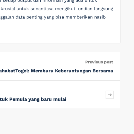
setiap output dan informasi yang ada untuk
 krusial untuk senantiasa mengikuti undian langsung
inggalan data penting yang bisa memberikan nasib
Previous post
ahabatTogel: Memburu Keberuntungan Bersama
untuk Pemula yang baru mulai