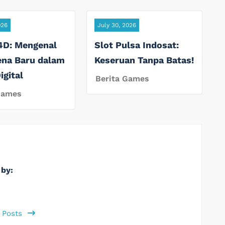
026
July 30, 2026
4D: Mengenal
Slot Pulsa Indosat:
na Baru dalam
Keseruan Tanpa Batas!
igital
Berita Games
Games
 by:
l Posts