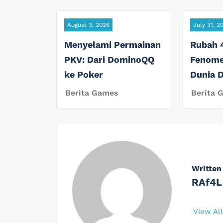
August 3, 2026
July 31, 2
Menyelami Permainan
Rubah 
PKV: Dari DominoQQ
Fenome
ke Poker
Dunia D
Berita Games
Berita 
Written
RAf4L
View Al