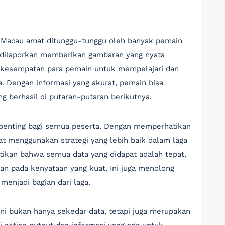
w Macau amat ditunggu-tunggu oleh banyak pemain
g dilaporkan memberikan gambaran yang nyata
 kesempatan para pemain untuk mempelajari dan
 Dengan informasi yang akurat, pemain bisa
berhasil di putaran-putaran berikutnya.
 penting bagi semua peserta. Dengan memperhatikan
at menggunakan strategi yang lebih baik dalam laga
ikan bahwa semua data yang didapat adalah tepat,
kan pada kenyataan yang kuat. Ini juga menolong
enjadi bagian dari laga.
i bukan hanya sekedar data, tetapi juga merupakan