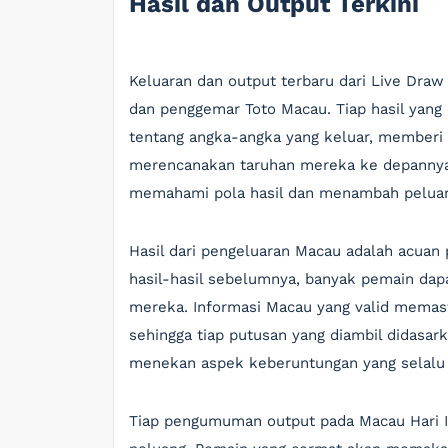
Hasil dan Output Terkini
Keluaran dan output terbaru dari Live Dra
dan penggemar Toto Macau. Tiap hasil yan
tentang angka-angka yang keluar, memberi
merencanakan taruhan mereka ke depannya.
memahami pola hasil dan menambah peluang 
Hasil dari pengeluaran Macau adalah acuan
hasil-hasil sebelumnya, banyak pemain dap
mereka. Informasi Macau yang valid memast
sehingga tiap putusan yang diambil didasar
menekan aspek keberuntungan yang selalu m
Tiap pengumuman output pada Macau Hari In