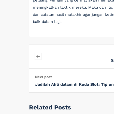
peluang. Pemain yang cermat akan memakai 
meningkatkan taktik mereka. Maka dari itu,
dan catatan hasil mutakhir agar jangan ket
baik dalam laga.
S
Next post
Jadilah Ahli dalam di Kuda Slot: Tip 
Related Posts