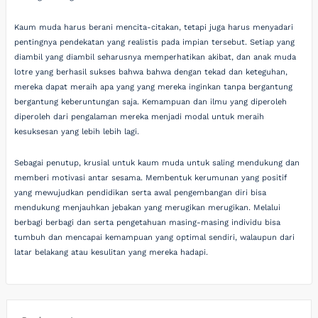
Kaum muda harus berani mencita-citakan, tetapi juga harus menyadari
pentingnya pendekatan yang realistis pada impian tersebut. Setiap yang
diambil yang diambil seharusnya memperhatikan akibat, dan anak muda
lotre yang berhasil sukses bahwa bahwa dengan tekad dan keteguhan,
mereka dapat meraih apa yang yang mereka inginkan tanpa bergantung
bergantung keberuntungan saja. Kemampuan dan ilmu yang diperoleh
diperoleh dari pengalaman mereka menjadi modal untuk meraih
kesuksesan yang lebih lebih lagi.
Sebagai penutup, krusial untuk kaum muda untuk saling mendukung dan
memberi motivasi antar sesama. Membentuk kerumunan yang positif
yang mewujudkan pendidikan serta awal pengembangan diri bisa
mendukung menjauhkan jebakan yang merugikan merugikan. Melalui
berbagi berbagi dan serta pengetahuan masing-masing individu bisa
tumbuh dan mencapai kemampuan yang optimal sendiri, walaupun dari
latar belakang atau kesulitan yang mereka hadapi.