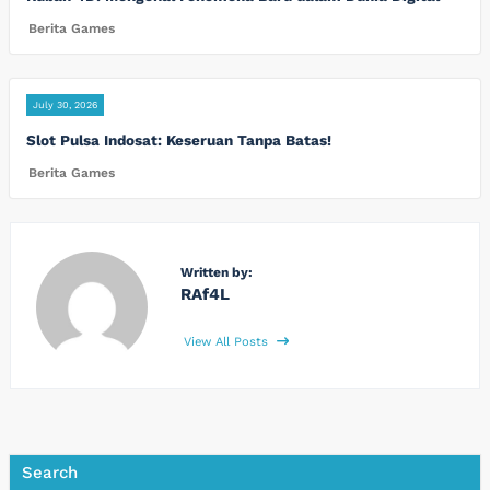
Berita Games
July 30, 2026
Slot Pulsa Indosat: Keseruan Tanpa Batas!
Berita Games
Written by:
RAf4L
View All Posts
Search