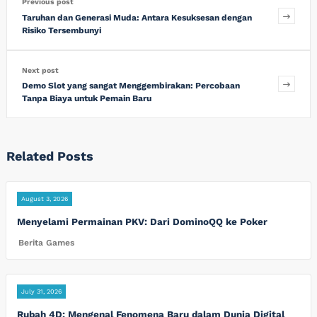
Previous post
Taruhan dan Generasi Muda: Antara Kesuksesan dengan
Risiko Tersembunyi
Next post
Demo Slot yang sangat Menggembirakan: Percobaan
Tanpa Biaya untuk Pemain Baru
Related Posts
August 3, 2026
Menyelami Permainan PKV: Dari DominoQQ ke Poker
Berita Games
July 31, 2026
Rubah 4D: Mengenal Fenomena Baru dalam Dunia Digital