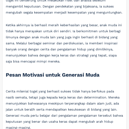
togel ini cenderung untuk melakukan riset dan analisa sebelum
mengambil keputusan. Dengan pendekatan yang bijaksana, ia sukses
mengubah segala kesempatan menjadi kesempatan yang menguntungkan.
Ketika akhirnya ia berhasil meraih keberhasilan yang besar, anak muda ini
tidak hanya merayakan untuk diri sendiri. Ia berkomitmen untuk berbagi
ilmunya dengan anak muda lain yang juga ingin berhasil di bidang yang
sama. Melalui berbagai seminar dan perdiskusian, ia memberi inspirasi
banyak orang dengan cerita dan pengalaman hidup yang dimilikinya,
menunjukkan bahwa dengan kerja keras dan strategi yang tepat, siapa
saja bisa mencapai mimpi mereka.
Pesan Motivasi untuk Generasi Muda
Cerita milenial togel yang berhasil sukses tidak hanya berfokus pada
nasib semata, tetapi juga kepada kerja keras dan determination. Mereka
menunjukkan bahwasanya meskipun terperangkap dalam alam judi, ada
jalan untuk beralih serta mendapatkan kesuksesan di bidang yang lain.
Generasi muda perlu belajar dari pengalaman pengalaman tersebut bahwa
keputusan yang benar dan usaha keras dapat mengubah arah hidup
masing-masing.