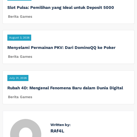
Slot Pulsa: Pemilihan yang Ideal untuk Deposit 5000
Berita Games
August 3, 2026
Menyelami Permainan PKV: Dari DominoQQ ke Poker
Berita Games
July 31, 2026
Rubah 4D: Mengenal Fenomena Baru dalam Dunia Digital
Berita Games
Written by:
RAf4L