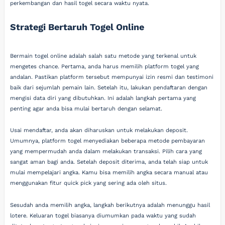
perkembangan dan hasil togel secara waktu nyata.
Strategi Bertaruh Togel Online
Bermain togel online adalah salah satu metode yang terkenal untuk
mengetes chance. Pertama, anda harus memilih platform togel yang
andalan. Pastikan platform tersebut mempunyai izin resmi dan testimoni
baik dari sejumlah pemain lain. Setelah itu, lakukan pendaftaran dengan
mengisi data diri yang dibutuhkan. Ini adalah langkah pertama yang
penting agar anda bisa mulai bertaruh dengan selamat.
Usai mendaftar, anda akan diharuskan untuk melakukan deposit.
Umumnya, platform togel menyediakan beberapa metode pembayaran
yang mempermudah anda dalam melakukan transaksi. Pilih cara yang
sangat aman bagi anda. Setelah deposit diterima, anda telah siap untuk
mulai mempelajari angka. Kamu bisa memilih angka secara manual atau
menggunakan fitur quick pick yang sering ada oleh situs.
Sesudah anda memilih angka, langkah berikutnya adalah menunggu hasil
lotere. Keluaran togel biasanya diumumkan pada waktu yang sudah