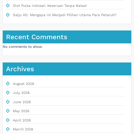
Slot Pulsa Indosat: Keseruan Tanpa Batas!
Salju 4D: Mengapa Ini Menjadi Pilihan Utama Para Petaruh?
Recent Comments
No comments to show.
Archives
August 2026
July 2026
June 2026
May 2026
April 2026
March 2026