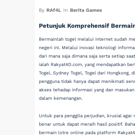
By
RAf4L
In
Berita Games
Petunjuk Komprehensif Bermain
Bermainlah togel melalui internet sudah men
negeri ini. Melalui inovasi teknologi infor
dari mana saja dimana saja serta setiap saat
ialah Rakyat4D.com, yang mendapatkan berb
Togel, Sydney Togel, Togel dari Hongkong,
pengguna tidak hanya dapat menikmati sen
akses tehadap informasi yang dan masuka
dalam kemenangan.
Untuk para penggila perjudian, krusial agar
benar untuk dapat meraih hasil positif. Ba
bermain lotre online pada platform Rakyat