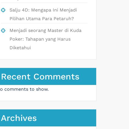
Salju 4D: Mengapa Ini Menjadi
Pilihan Utama Para Petaruh?
Menjadi seorang Master di Kuda
Poker: Tahapan yang Harus
Diketahui
Recent Comments
o comments to show.
Archives