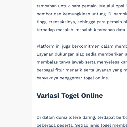
tambahan untuk para pemain. Melalui opsi i
nombor dan kemungkinan untung. Di sampin
tinggi transaksinya, sehingga para pemain 
terhadap masalah-masalah keamanan data da
Platform ini juga berkomitmen dalam memb
Layanan dukungan siap sedia memberikan asi
membalas tanya jawab serta menyelesaikan
berbagai fitur menarik serta layanan yang 
banyaknya penggemar togel online.
Variasi Togel Online
Di dalam dunia lotere daring, terdapat berb
beberapa peserta. Setiap jenis togel memb