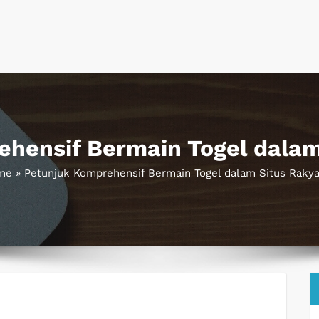
hensif Bermain Togel dala
me
»
Petunjuk Komprehensif Bermain Togel dalam Situs Raky