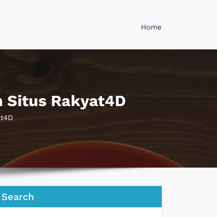
Home
m Situs Rakyat4D
at4D
Search