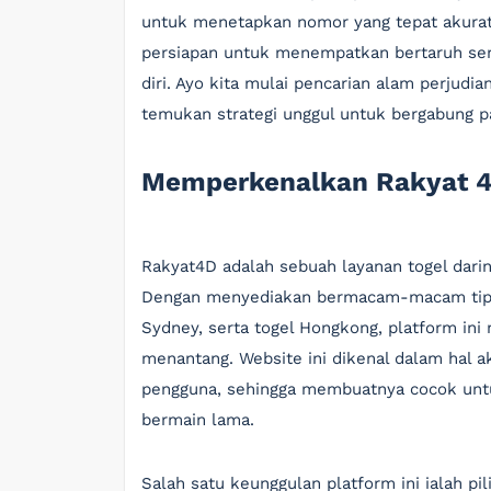
untuk menetapkan nomor yang tepat akurat.
persiapan untuk menempatkan bertaruh sert
diri. Ayo kita mulai pencarian alam perjudi
temukan strategi unggul untuk bergabung p
Memperkenalkan Rakyat 
Rakyat4D adalah sebuah layanan togel darin
Dengan menyediakan bermacam-macam tipe g
Sydney, serta togel Hongkong, platform in
menantang. Website ini dikenal dalam hal a
pengguna, sehingga membuatnya cocok untu
bermain lama.
Salah satu keunggulan platform ini ialah p