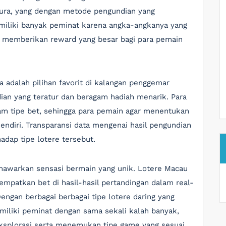
apura, yang dengan metode pengundian yang
emiliki banyak peminat karena angka-angkanya yang
g memberikan reward yang besar bagi para pemain
a adalah pilihan favorit di kalangan penggemar
ian yang teratur dan beragam hadiah menarik. Para
tipe bet, sehingga para pemain agar menentukan
sendiri. Transparansi data mengenai hasil pengundian
dap tipe lotere tersebut.
enawarkan sensasi bermain yang unik. Lotere Macau
patkan bet di hasil-hasil pertandingan dalam real-
ngan berbagai berbagai tipe lotere daring yang
emiliki peminat dengan sama sekali kalah banyak,
ksplorasi serta menemukan tipe game yang sesuai