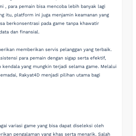
ni , para pemain bisa mencoba lebih banyak lagi
g itu, platform ini juga menjamin keamanan yang
bisa berkonsentrasi pada game tanpa khawatir
ta dan finansial.
erikan memberikan servis pelanggan yang terbaik.
stensi para pemain dengan sigap serta efektif,
 kendala yang mungkin terjadi selama game. Melalui
memadai, Rakyat4D menjadi pilihan utama bagi
agai variasi game yang bisa dapat diseleksi oleh
erikan pengalaman yang khas serta menarik. Salah