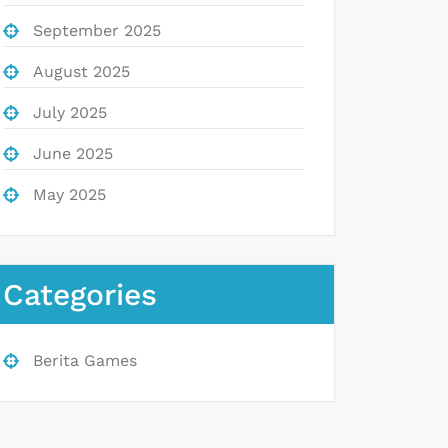
September 2025
August 2025
July 2025
June 2025
May 2025
Categories
Berita Games