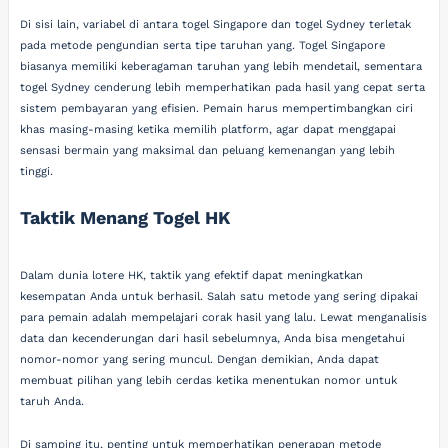
Di sisi lain, variabel di antara togel Singapore dan togel Sydney terletak
pada metode pengundian serta tipe taruhan yang. Togel Singapore
biasanya memiliki keberagaman taruhan yang lebih mendetail, sementara
togel Sydney cenderung lebih memperhatikan pada hasil yang cepat serta
sistem pembayaran yang efisien. Pemain harus mempertimbangkan ciri
khas masing-masing ketika memilih platform, agar dapat menggapai
sensasi bermain yang maksimal dan peluang kemenangan yang lebih
tinggi.
Taktik Menang Togel HK
Dalam dunia lotere HK, taktik yang efektif dapat meningkatkan
kesempatan Anda untuk berhasil. Salah satu metode yang sering dipakai
para pemain adalah mempelajari corak hasil yang lalu. Lewat menganalisis
data dan kecenderungan dari hasil sebelumnya, Anda bisa mengetahui
nomor-nomor yang sering muncul. Dengan demikian, Anda dapat
membuat pilihan yang lebih cerdas ketika menentukan nomor untuk
taruh Anda.
Di samping itu, penting untuk memperhatikan penerapan metode