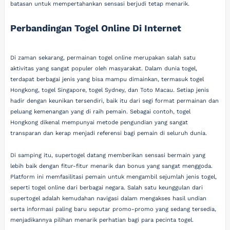
batasan untuk mempertahankan sensasi berjudi tetap menarik.
Perbandingan Togel Online Di Internet
Di zaman sekarang, permainan togel online merupakan salah satu
aktivitas yang sangat populer oleh masyarakat. Dalam dunia togel,
terdapat berbagai jenis yang bisa mampu dimainkan, termasuk togel
Hongkong, togel Singapore, togel Sydney, dan Toto Macau. Setiap jenis
hadir dengan keunikan tersendiri, baik itu dari segi format permainan dan
peluang kemenangan yang di raih pemain. Sebagai contoh, togel
Hongkong dikenal mempunyai metode pengundian yang sangat
transparan dan kerap menjadi referensi bagi pemain di seluruh dunia.
Di samping itu, supertogel datang memberikan sensasi bermain yang
lebih baik dengan fitur-fitur menarik dan bonus yang sangat menggoda.
Platform ini memfasilitasi pemain untuk mengambil sejumlah jenis togel,
seperti togel online dari berbagai negara. Salah satu keunggulan dari
supertogel adalah kemudahan navigasi dalam mengakses hasil undian
serta informasi paling baru seputar promo-promo yang sedang tersedia,
menjadikannya pilihan menarik perhatian bagi para pecinta togel.