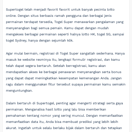
Supertogel telah menjadi favorit favorit untuk banyak pecinta lotto
online. Dengan situs berbasis ramah pengguna dan berbagai jenis
permainan terdapat tersedia, Togel Super menawarkan pengalaman yang
menyenangkan bagi semua pemain. Kamu dapat dengan mudah
mengakses berbagai permainan seperti halnya lotto HK, togel SG, sampai
togel Sydney, hanya dengan sejumlah klik.
Agar mulai bermain, registrasi di Togel Super sangatlah sederhana. Hanya
masuk ke website resminya itu, lengkapi formulir registrasi, dan kamu
telah dapat segera bertaruh. Setelah berregistrasi, kamu akan
mendapatkan akses ke berbagai penawaran menyenangkan serta bonus
yang dapat dapat meningkatkan kesempatan kemenangan Anda. Jangan
ragu dalam menggunakan fitur tersebut supaya permainan kamu semakin
menguntungkan.
Dalam bertaruh di Supertogel, penting agar mengerti strategi serta gaya
permainan. Menganalisa hasil lotto yang lalu bisa memberikan
pemahaman tentang nomor yang sering muncul. Dengan memanfaatkan
memanfaatkan data itu, Anda bisa membuat prediksi yang lebih lebih
akurat. Ingatlah untuk selalu berlaku bijak dalam bertaruh dan tetapkan