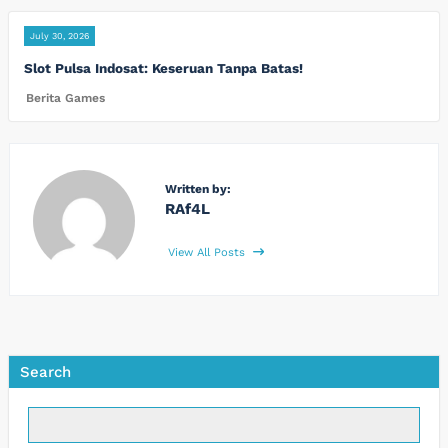
July 30, 2026
Slot Pulsa Indosat: Keseruan Tanpa Batas!
Berita Games
Written by:
RAf4L
View All Posts
Search