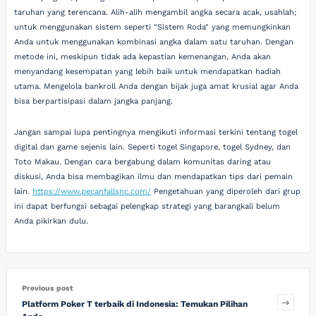
taruhan yang terencana. Alih-alih mengambil angka secara acak, usahlah;
untuk menggunakan sistem seperti "Sistem Roda" yang memungkinkan
Anda untuk menggunakan kombinasi angka dalam satu taruhan. Dengan
metode ini, meskipun tidak ada kepastian kemenangan, Anda akan
menyandang kesempatan yang lebih baik untuk mendapatkan hadiah
utama. Mengelola bankroll Anda dengan bijak juga amat krusial agar Anda
bisa berpartisipasi dalam jangka panjang.
Jangan sampai lupa pentingnya mengikuti informasi terkini tentang togel
digital dan game sejenis lain. Seperti togel Singapore, togel Sydney, dan
Toto Makau. Dengan cara bergabung dalam komunitas daring atau
diskusi, Anda bisa membagikan ilmu dan mendapatkan tips dari pemain
lain.
https://www.pecanfallsnc.com/
Pengetahuan yang diperoleh dari grup
ini dapat berfungsi sebagai pelengkap strategi yang barangkali belum
Anda pikirkan dulu.
Previous post
Platform Poker T terbaik di Indonesia: Temukan Pilihan