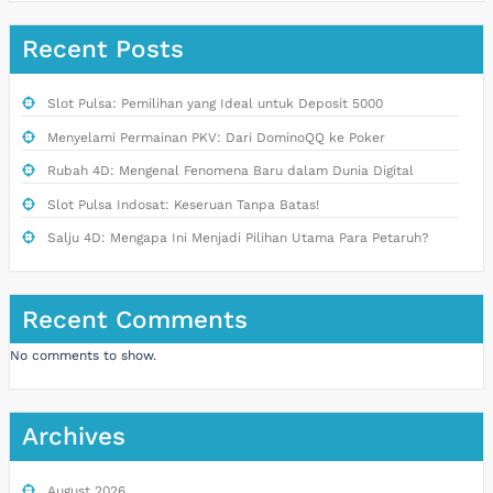
Recent Posts
Slot Pulsa: Pemilihan yang Ideal untuk Deposit 5000
Menyelami Permainan PKV: Dari DominoQQ ke Poker
Rubah 4D: Mengenal Fenomena Baru dalam Dunia Digital
Slot Pulsa Indosat: Keseruan Tanpa Batas!
Salju 4D: Mengapa Ini Menjadi Pilihan Utama Para Petaruh?
Recent Comments
No comments to show.
Archives
August 2026