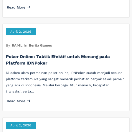
Read More
April 2, 2026
By
RAf4L
In
Berita Games
Poker Online: Taktik Efektif untuk Menang pada
Platform IDNPoker
Di dalam alam permainan poker online, IDNPoker sudah menjadi sebuah
platform terkemuka yang sangat menarik perhatian banyak sekali pemain
yang ada di Indonesia. Melalui berbagai fitur menarik, kecepatan
transaksi, serta…
Read More
April 2, 2026