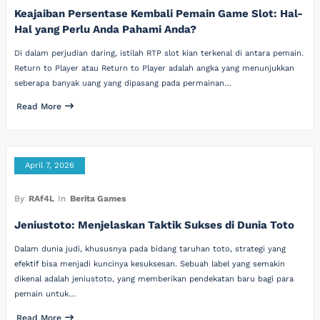
Keajaiban Persentase Kembali Pemain Game Slot: Hal-
Hal yang Perlu Anda Pahami Anda?
Di dalam perjudian daring, istilah RTP slot kian terkenal di antara pemain.
Return to Player atau Return to Player adalah angka yang menunjukkan
seberapa banyak uang yang dipasang pada permainan…
Read More
April 7, 2026
By
RAf4L
In
Berita Games
Jeniustoto: Menjelaskan Taktik Sukses di Dunia Toto
Dalam dunia judi, khususnya pada bidang taruhan toto, strategi yang
efektif bisa menjadi kuncinya kesuksesan. Sebuah label yang semakin
dikenal adalah jeniustoto, yang memberikan pendekatan baru bagi para
pemain untuk…
Read More