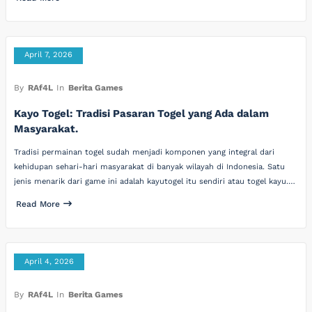
April 7, 2026
By
RAf4L
In
Berita Games
Kayo Togel: Tradisi Pasaran Togel yang Ada dalam
Masyarakat.
Tradisi permainan togel sudah menjadi komponen yang integral dari
kehidupan sehari-hari masyarakat di banyak wilayah di Indonesia. Satu
jenis menarik dari game ini adalah kayutogel itu sendiri atau togel kayu.…
Read More
April 4, 2026
By
RAf4L
In
Berita Games