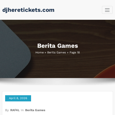
Skip
djheretickets.com
to
content
Berita Games
Home
»
Berita Games
»
Page 18
April 8, 2026
By
RAf4L
In
Berita Games