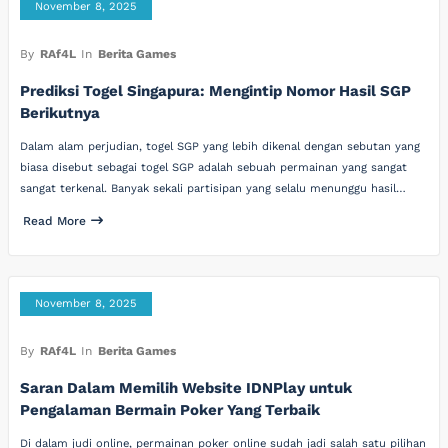
November 8, 2025
By
RAf4L
In
Berita Games
Prediksi Togel Singapura: Mengintip Nomor Hasil SGP
Berikutnya
Dalam alam perjudian, togel SGP yang lebih dikenal dengan sebutan yang
biasa disebut sebagai togel SGP adalah sebuah permainan yang sangat
sangat terkenal. Banyak sekali partisipan yang selalu menunggu hasil…
Read More
November 8, 2025
By
RAf4L
In
Berita Games
Saran Dalam Memilih Website IDNPlay untuk
Pengalaman Bermain Poker Yang Terbaik
Di dalam judi online, permainan poker online sudah jadi salah satu pilihan