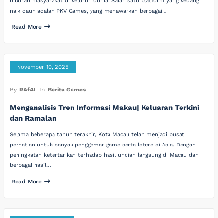
hiburan masyarakat di seluruh dunia. Salah satu platform yang sedang
naik daun adalah PKV Games, yang menawarkan berbagai…
Read More
November 10, 2025
By
RAf4L
In
Berita Games
Menganalisis Tren Informasi Makau| Keluaran Terkini
dan Ramalan
Selama beberapa tahun terakhir, Kota Macau telah menjadi pusat
perhatian untuk banyak penggemar game serta lotere di Asia. Dengan
peningkatan ketertarikan terhadap hasil undian langsung di Macau dan
berbagai hasil…
Read More