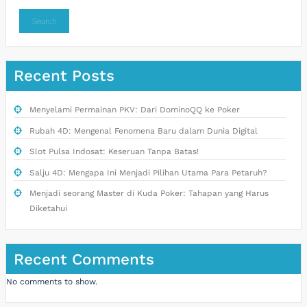
Search
Recent Posts
Menyelami Permainan PKV: Dari DominoQQ ke Poker
Rubah 4D: Mengenal Fenomena Baru dalam Dunia Digital
Slot Pulsa Indosat: Keseruan Tanpa Batas!
Salju 4D: Mengapa Ini Menjadi Pilihan Utama Para Petaruh?
Menjadi seorang Master di Kuda Poker: Tahapan yang Harus
Diketahui
Recent Comments
No comments to show.