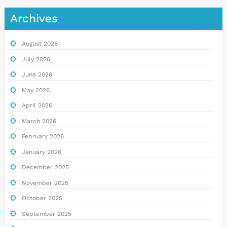
Archives
August 2026
July 2026
June 2026
May 2026
April 2026
March 2026
February 2026
January 2026
December 2025
November 2025
October 2025
September 2025