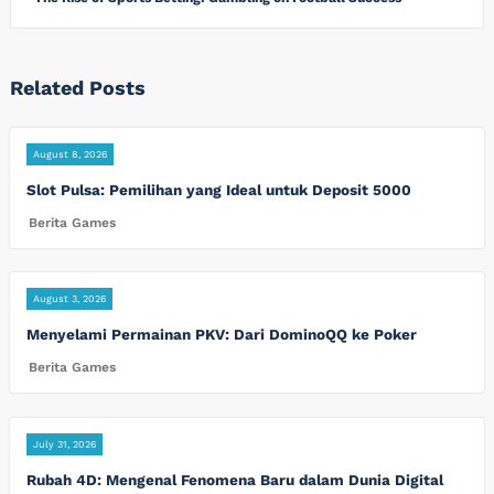
Related Posts
August 8, 2026
Slot Pulsa: Pemilihan yang Ideal untuk Deposit 5000
Berita Games
August 3, 2026
Menyelami Permainan PKV: Dari DominoQQ ke Poker
Berita Games
July 31, 2026
Rubah 4D: Mengenal Fenomena Baru dalam Dunia Digital