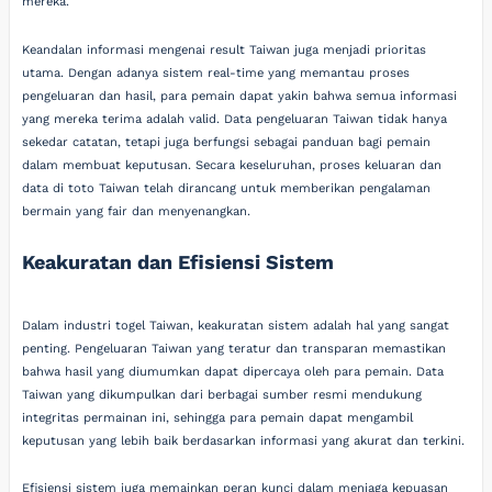
mereka.
Keandalan informasi mengenai result Taiwan juga menjadi prioritas
utama. Dengan adanya sistem real-time yang memantau proses
pengeluaran dan hasil, para pemain dapat yakin bahwa semua informasi
yang mereka terima adalah valid. Data pengeluaran Taiwan tidak hanya
sekedar catatan, tetapi juga berfungsi sebagai panduan bagi pemain
dalam membuat keputusan. Secara keseluruhan, proses keluaran dan
data di toto Taiwan telah dirancang untuk memberikan pengalaman
bermain yang fair dan menyenangkan.
Keakuratan dan Efisiensi Sistem
Dalam industri togel Taiwan, keakuratan sistem adalah hal yang sangat
penting. Pengeluaran Taiwan yang teratur dan transparan memastikan
bahwa hasil yang diumumkan dapat dipercaya oleh para pemain. Data
Taiwan yang dikumpulkan dari berbagai sumber resmi mendukung
integritas permainan ini, sehingga para pemain dapat mengambil
keputusan yang lebih baik berdasarkan informasi yang akurat dan terkini.
Efisiensi sistem juga memainkan peran kunci dalam menjaga kepuasan