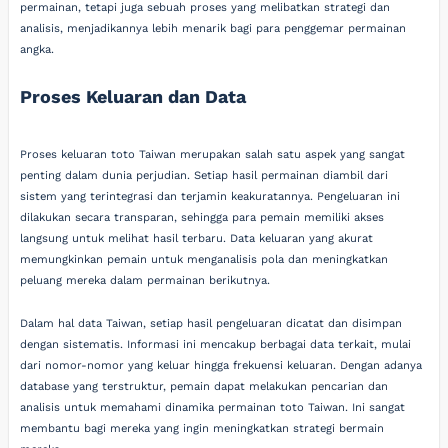
permainan, tetapi juga sebuah proses yang melibatkan strategi dan
analisis, menjadikannya lebih menarik bagi para penggemar permainan
angka.
Proses Keluaran dan Data
Proses keluaran toto Taiwan merupakan salah satu aspek yang sangat
penting dalam dunia perjudian. Setiap hasil permainan diambil dari
sistem yang terintegrasi dan terjamin keakuratannya. Pengeluaran ini
dilakukan secara transparan, sehingga para pemain memiliki akses
langsung untuk melihat hasil terbaru. Data keluaran yang akurat
memungkinkan pemain untuk menganalisis pola dan meningkatkan
peluang mereka dalam permainan berikutnya.
Dalam hal data Taiwan, setiap hasil pengeluaran dicatat dan disimpan
dengan sistematis. Informasi ini mencakup berbagai data terkait, mulai
dari nomor-nomor yang keluar hingga frekuensi keluaran. Dengan adanya
database yang terstruktur, pemain dapat melakukan pencarian dan
analisis untuk memahami dinamika permainan toto Taiwan. Ini sangat
membantu bagi mereka yang ingin meningkatkan strategi bermain