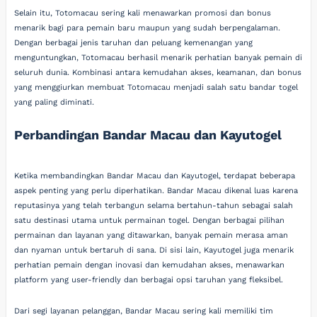
Selain itu, Totomacau sering kali menawarkan promosi dan bonus
menarik bagi para pemain baru maupun yang sudah berpengalaman.
Dengan berbagai jenis taruhan dan peluang kemenangan yang
menguntungkan, Totomacau berhasil menarik perhatian banyak pemain di
seluruh dunia. Kombinasi antara kemudahan akses, keamanan, dan bonus
yang menggiurkan membuat Totomacau menjadi salah satu bandar togel
yang paling diminati.
Perbandingan Bandar Macau dan Kayutogel
Ketika membandingkan Bandar Macau dan Kayutogel, terdapat beberapa
aspek penting yang perlu diperhatikan. Bandar Macau dikenal luas karena
reputasinya yang telah terbangun selama bertahun-tahun sebagai salah
satu destinasi utama untuk permainan togel. Dengan berbagai pilihan
permainan dan layanan yang ditawarkan, banyak pemain merasa aman
dan nyaman untuk bertaruh di sana. Di sisi lain, Kayutogel juga menarik
perhatian pemain dengan inovasi dan kemudahan akses, menawarkan
platform yang user-friendly dan berbagai opsi taruhan yang fleksibel.
Dari segi layanan pelanggan, Bandar Macau sering kali memiliki tim