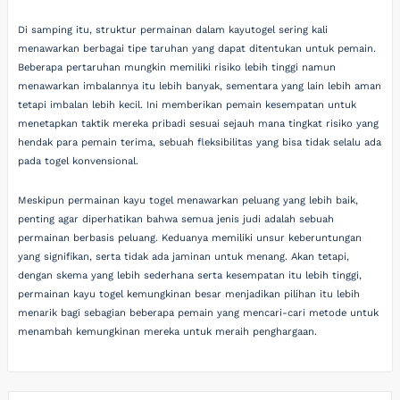
Di samping itu, struktur permainan dalam kayutogel sering kali
menawarkan berbagai tipe taruhan yang dapat ditentukan untuk pemain.
Beberapa pertaruhan mungkin memiliki risiko lebih tinggi namun
menawarkan imbalannya itu lebih banyak, sementara yang lain lebih aman
tetapi imbalan lebih kecil. Ini memberikan pemain kesempatan untuk
menetapkan taktik mereka pribadi sesuai sejauh mana tingkat risiko yang
hendak para pemain terima, sebuah fleksibilitas yang bisa tidak selalu ada
pada togel konvensional.
Meskipun permainan kayu togel menawarkan peluang yang lebih baik,
penting agar diperhatikan bahwa semua jenis judi adalah sebuah
permainan berbasis peluang. Keduanya memiliki unsur keberuntungan
yang signifikan, serta tidak ada jaminan untuk menang. Akan tetapi,
dengan skema yang lebih sederhana serta kesempatan itu lebih tinggi,
permainan kayu togel kemungkinan besar menjadikan pilihan itu lebih
menarik bagi sebagian beberapa pemain yang mencari-cari metode untuk
menambah kemungkinan mereka untuk meraih penghargaan.