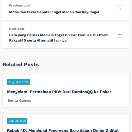
Previous post
Mitos dan Fakta Seputar Togel Macau dan Kayutogel
Next post
Cara yang Cerdas Memilih Togel Online: Evaluasi Platform
Rakyat4D serta Alternatif lainnya
Related Posts
August 3, 2026
Menyelami Permainan PKV: Dari DominoQQ ke Poker
Berita Games
July 31, 2026
Rubah 4D: Mengenal Fenomena Baru dalam Dunia Digital