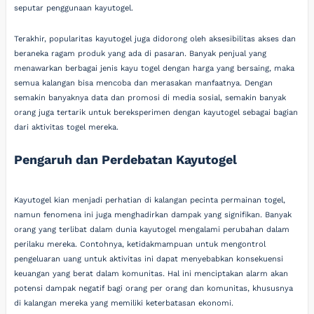
seputar penggunaan kayutogel.
Terakhir, popularitas kayutogel juga didorong oleh aksesibilitas akses dan
beraneka ragam produk yang ada di pasaran. Banyak penjual yang
menawarkan berbagai jenis kayu togel dengan harga yang bersaing, maka
semua kalangan bisa mencoba dan merasakan manfaatnya. Dengan
semakin banyaknya data dan promosi di media sosial, semakin banyak
orang juga tertarik untuk bereksperimen dengan kayutogel sebagai bagian
dari aktivitas togel mereka.
Pengaruh dan Perdebatan Kayutogel
Kayutogel kian menjadi perhatian di kalangan pecinta permainan togel,
namun fenomena ini juga menghadirkan dampak yang signifikan. Banyak
orang yang terlibat dalam dunia kayutogel mengalami perubahan dalam
perilaku mereka. Contohnya, ketidakmampuan untuk mengontrol
pengeluaran uang untuk aktivitas ini dapat menyebabkan konsekuensi
keuangan yang berat dalam komunitas. Hal ini menciptakan alarm akan
potensi dampak negatif bagi orang per orang dan komunitas, khususnya
di kalangan mereka yang memiliki keterbatasan ekonomi.