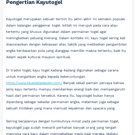
Pengertian Kayutogel
Kayutogel merupakan sebuah termin itu akhir-akhir ini semakin populer
dalam kalangan penggemar togel. Istilah ini merujuk pada cara atau
tertentu yang khusus digunakan dalam permainan togel agar
meningkatkan peluang menang. Dalam konteks ini, kayu togel sering kali
diasosiasikan dengan kebiasaan atau taktik yang melibatkan pengambilan
angka berdasarkan pola yang dianggap memiliki makna tertentu, baik itu
dalam aspek kultural maupun spiritual.
Di tradisi togel, kayu togel kadang-kadang digunakan sebagai sarana
untuk mengaitkan angka kepada keberuntungan.
https://www.bluetabledesign.com/
Banyak sekali pemain percaya bahwa
jenis kayu tertentu mampu memberikan energi baik dan mempengaruhi
hasil dari permainan tersebut. Karena itu, kayutogel bukan hanya
dipandang sebagai sekadar permainan angka, melainkan juga sebagai
sebuah tindakan yang mana memuat keyakinan dan upacara yang.
Seiring berjalannya dengan tumbuhnya minat pada permainan togel,
kayutogel juga sudah menarik perhatian banyak orang yang tengah
mencoba cara baru dalam meningkatkan nasib baik mereka. Melalui