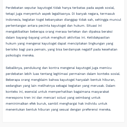
Perdebatan seputar kayutogel tidak hanya terbatas pada aspek sosial,
tetapi juga menyentuh aspek legalitasnya. Di banyak negara, termasuk
Indonesia, kegiatan togel kebanyakan dianggap tidak sah, sehingga muncul
pertentangan antara pecinta kayutogel dan hukum. Situasi ini
mengakibatkan beberapa orang merasa tertekan dan dipaksa beraksi
dalam bayang-bayang untuk mengikuti aktivitas ini. Ketidakpastian
hukum yang mengenai kayutogel dapat menciptakan lingkungan yang
berisiko bagi para pemain, yang bisa berdampak negatif pada kesehatan
psikologis mereka.
Sebaliknya, pendukung dan kontra mengenai kayutogel juga memicu
perdebatan lebih luas tentang legitimasi permainan dalam konteks sosial.
Beberapa orang mengklaim bahwa kayutogel hanyalah bentuk hiburan,
sedangkan yang lain melihatnya sebagai kegiatan yang merusak. Dalam
konteks ini, esensial untuk memperhatikan bagaimana masyarakat
merespons tren ini dan mencari solusi yang seimbang untuk
meminimalkan efek buruk, sambil menghargai hak individu untuk
menentukan bentuk hiburan yang sesuai dengan preferensi mereka.