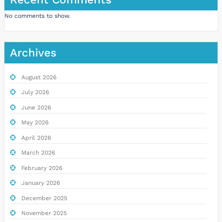
No comments to show.
Archives
August 2026
July 2026
June 2026
May 2026
April 2026
March 2026
February 2026
January 2026
December 2025
November 2025