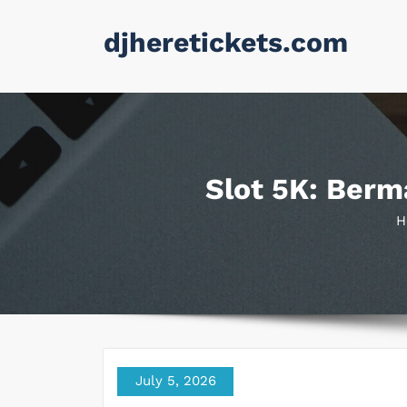
Skip
djheretickets.com
to
content
Slot 5K: Berm
H
July 5, 2026