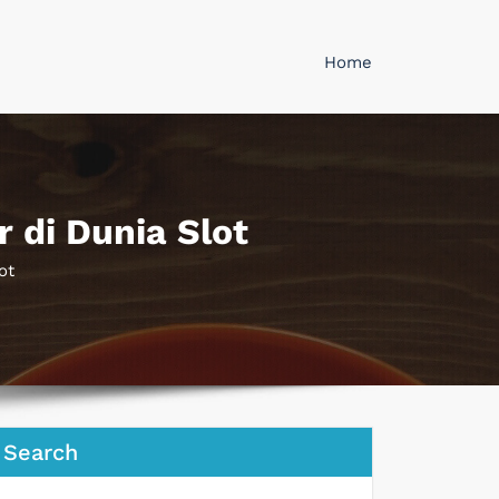
Home
 di Dunia Slot
ot
Search