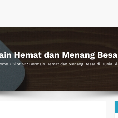
ain Hemat dan Menang Besar
ome
»
Slot 5K: Bermain Hemat dan Menang Besar di Dunia Sl