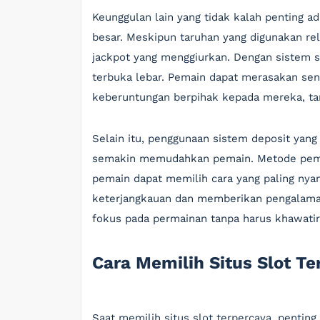
Keunggulan lain yang tidak kalah penting
besar. Meskipun taruhan yang digunakan rel
jackpot yang menggiurkan. Dengan sistem s
terbuka lebar. Pemain dapat merasakan sen
keberuntungan berpihak kepada mereka, tan
Selain itu, penggunaan sistem deposit yang 
semakin memudahkan pemain. Metode pemb
pemain dapat memilih cara yang paling nya
keterjangkauan dan memberikan pengalaman
fokus pada permainan tanpa harus khawatir
Cara Memilih Situs Slot Te
Saat memilih situs slot terpercaya, penting