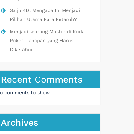
Salju 4D: Mengapa Ini Menjadi
Pilihan Utama Para Petaruh?
Menjadi seorang Master di Kuda
Poker: Tahapan yang Harus
Diketahui
Recent Comments
o comments to show.
Archives