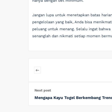
hanya dengan bet minimum.
Jangan lupa untuk menetapkan batas haria
pengelolaan yang baik, Anda bisa menikmat
peluang untuk menang. Selalu ingat bahwa s
senanglah dan nikmati setiap momen bermain
Next post
Mengapa Kayu Togel Berkembang Trend