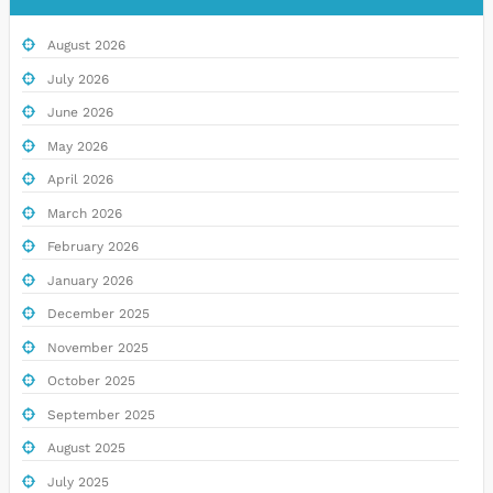
August 2026
July 2026
June 2026
May 2026
April 2026
March 2026
February 2026
January 2026
December 2025
November 2025
October 2025
September 2025
August 2025
July 2025