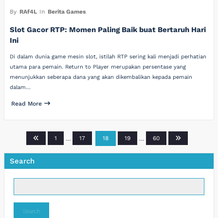
By
RAf4L
In
Berita Games
Slot Gacor RTP: Momen Paling Baik buat Bertaruh Hari
Ini
Di dalam dunia game mesin slot, istilah RTP sering kali menjadi perhatian
utama para pemain. Return to Player merupakan persentase yang
menunjukkan seberapa dana yang akan dikembalikan kepada pemain
dalam…
Read More
Posts
1
…
17
18
19
…
60
pagination
Search
Search